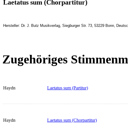
Laetatus sum (Chorpartitur)
Hersteller: Dr. J. Butz Musikverlag, Siegburger Str. 73, 53229 Bonn, Deuts
Zugehöriges Stimmenma
Haydn
Laetatus sum (Partitur)
Haydn
Laetatus sum (Chorpartitur)