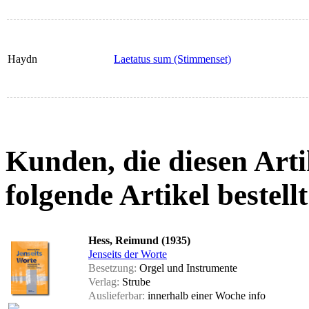
Haydn
Laetatus sum (Stimmenset)
Kunden, die diesen Arti
folgende Artikel bestellt
Hess, Reimund (1935)
Jenseits der Worte
Besetzung:
Orgel und Instrumente
Verlag:
Strube
Auslieferbar:
innerhalb einer Woche
info