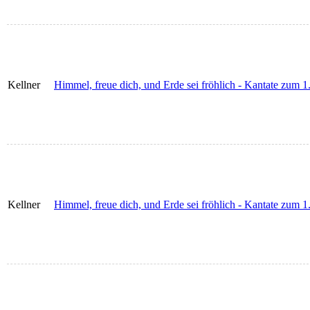
Kellner
Himmel, freue dich, und Erde sei fröhlich - Kantate zum 1
Kellner
Himmel, freue dich, und Erde sei fröhlich - Kantate zum 