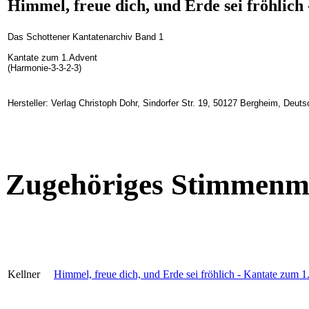
Himmel, freue dich, und Erde sei fröhlich
Das Schottener Kantatenarchiv Band 1
Kantate zum 1.Advent
(Harmonie-3-3-2-3)
Hersteller: Verlag Christoph Dohr, Sindorfer Str. 19, 50127 Bergheim, Deut
Zugehöriges Stimmenma
Kellner
Himmel, freue dich, und Erde sei fröhlich - Kantate zum 1.