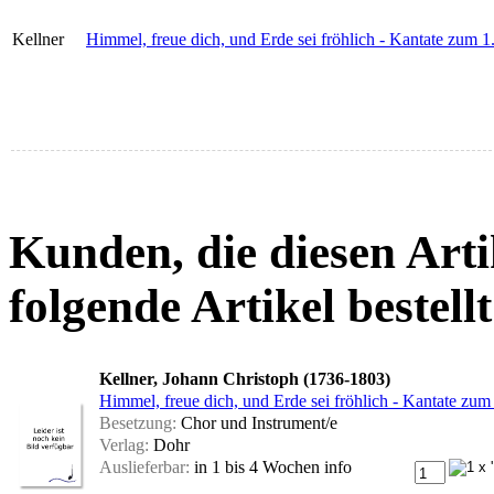
Kellner
Himmel, freue dich, und Erde sei fröhlich - Kantate zum 
Kunden, die diesen Arti
folgende Artikel bestellt
Kellner, Johann Christoph (1736-1803)
Himmel, freue dich, und Erde sei fröhlich - Kantate zum
Besetzung:
Chor und Instrument/e
Verlag:
Dohr
Auslieferbar:
in 1 bis 4 Wochen
info