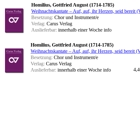
Homilius, Gottfried August (1714-1785)
Weihnachtskantate – Auf, auf, ihr Herzen, seid bereit (
Besetzung:
Chor und Instrument/e
Verlag:
Carus Verlag
Auslieferbar:
innerhalb einer Woche
info
Homilius, Gottfried August (1714-1785)
Weihnachtskantate – Auf, auf, ihr Herzen, seid bereit (V
Besetzung:
Chor und Instrument/e
Verlag:
Carus Verlag
4,4
Auslieferbar:
innerhalb einer Woche
info