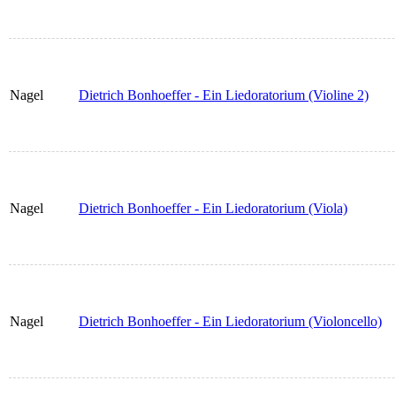
Nagel
Dietrich Bonhoeffer - Ein Liedoratorium (Violine 2)
Nagel
Dietrich Bonhoeffer - Ein Liedoratorium (Viola)
Nagel
Dietrich Bonhoeffer - Ein Liedoratorium (Violoncello)