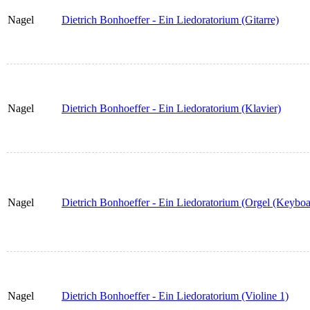
Nagel
Dietrich Bonhoeffer - Ein Liedoratorium (Gitarre)
Nagel
Dietrich Bonhoeffer - Ein Liedoratorium (Klavier)
Nagel
Dietrich Bonhoeffer - Ein Liedoratorium (Orgel (Keyboa
Nagel
Dietrich Bonhoeffer - Ein Liedoratorium (Violine 1)