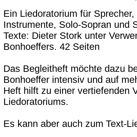
Ein Liedoratorium für Sprecher,
Instrumente, Solo-Sopran und S
Texte: Dieter Stork unter Verwe
Bonhoeffers. 42 Seiten
Das Begleitheft möchte dazu be
Bonhoeffer intensiv und auf m
Heft hilft zu einer vertiefenden
Liedoratoriums.
Es kann aber auch zum Text-Li