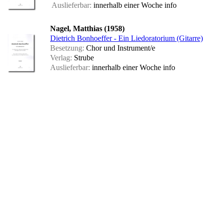
Auslieferbar:
innerhalb einer Woche
info
Nagel, Matthias (1958)
Dietrich Bonhoeffer - Ein Liedoratorium (Gitarre)
Besetzung:
Chor und Instrument/e
Verlag:
Strube
Auslieferbar:
innerhalb einer Woche
info