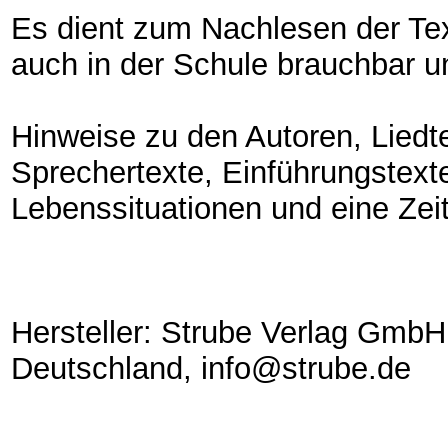
Es dient zum Nachlesen der Text
auch in der Schule brauchbar u
Hinweise zu den Autoren, Liedte
Sprechertexte, Einführungstext
Lebenssituationen und eine Zei
Hersteller: Strube Verlag GmbH
Deutschland, info@strube.de