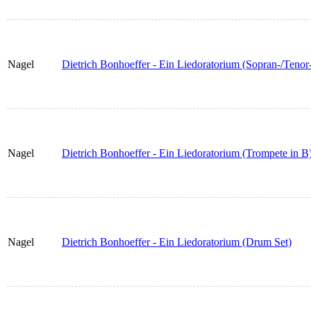
Nagel
Dietrich Bonhoeffer - Ein Liedoratorium (Sopran-/Tenor
Nagel
Dietrich Bonhoeffer - Ein Liedoratorium (Trompete in B
Nagel
Dietrich Bonhoeffer - Ein Liedoratorium (Drum Set)