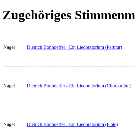
Zugehöriges Stimmenma
Nagel
Dietrich Bonhoeffer - Ein Liedoratorium (Partitur)
Nagel
Dietrich Bonhoeffer - Ein Liedoratorium (Chorpartitur)
Nagel
Dietrich Bonhoeffer - Ein Liedoratorium (Flöte)