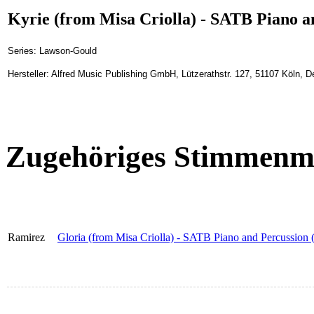
Kyrie (from Misa Criolla) - SATB Piano a
Series: Lawson-Gould
Hersteller: Alfred Music Publishing GmbH, Lützerathstr. 127, 51107 Köln, D
Zugehöriges Stimmenma
Ramirez
Gloria (from Misa Criolla) - SATB Piano and Percussion 