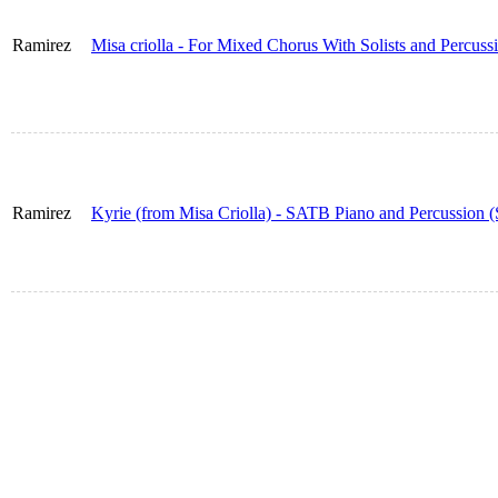
Ramirez
Misa criolla - For Mixed Chorus With Solists and Percussio
Ramirez
Kyrie (from Misa Criolla) - SATB Piano and Percussion (