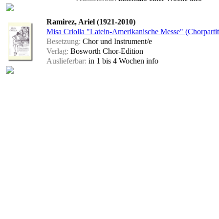
Ramirez, Ariel (1921-2010)
Misa Criolla "Latein-Amerikanische Messe" (Chorpartit
Besetzung:
Chor und Instrument/e
Verlag:
Bosworth Chor-Edition
Auslieferbar:
in 1 bis 4 Wochen
info