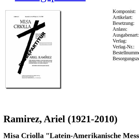
Komponist:
Artikelart:
Besetzung:
Anlass:
Ausgabenart:
Verlag:
Verlag-Nr.:
Bestellnumm
Besorgungsze
Ramirez, Ariel
(1921-2010)
Misa Criolla "Latein-Amerikanische Mess