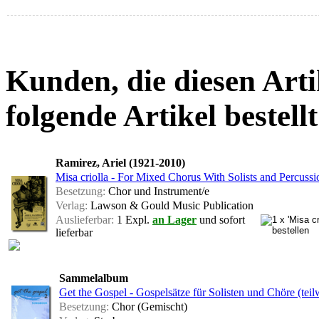
Kunden, die diesen Arti
folgende Artikel bestellt
Ramirez, Ariel (1921-2010)
Misa criolla - For Mixed Chorus With Solists and Percussion
Besetzung:
Chor und Instrument/e
Verlag:
Lawson & Gould Music Publication
Auslieferbar:
1 Expl.
an Lager
und sofort
lieferbar
Sammelalbum
Get the Gospel - Gospelsätze für Solisten und Chöre (teil
Besetzung:
Chor (Gemischt)