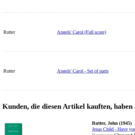
Rutter
Angels' Carol (Full score)
Rutter
Angels' Carol - Set of parts
Kunden, die diesen Artikel kauften, haben 
Rutter, John (1945)
Jesus Child - Have you 