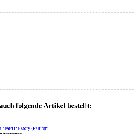
auch folgende Artikel bestellt:
heard the story (Partitur)