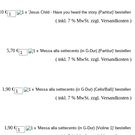
10 €
( inkl. 7 % MwSt. zzgl.
Versandkosten
)
5,70 €
( inkl. 7 % MwSt. zzgl.
Versandkosten
)
1,90 €
( inkl. 7 % MwSt. zzgl.
Versandkosten
)
1,90 €