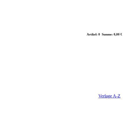
Artikel: 0 Summe: 0,00 €
Verlage A-Z