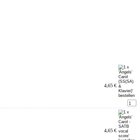
4,65 €
4,65 €