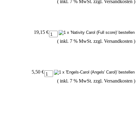
( inkl. 7 % MwSt. zzgl.
Versandkosten
)
19,15 €
( inkl. 7 % MwSt. zzgl.
Versandkosten
)
5,50 €
( inkl. 7 % MwSt. zzgl.
Versandkosten
)