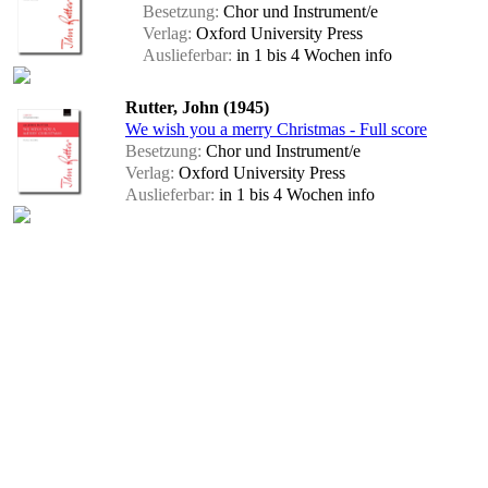
Besetzung:
Chor und Instrument/e
Verlag:
Oxford University Press
Auslieferbar:
in 1 bis 4 Wochen
info
Rutter, John (1945)
We wish you a merry Christmas - Full score
Besetzung:
Chor und Instrument/e
Verlag:
Oxford University Press
Auslieferbar:
in 1 bis 4 Wochen
info