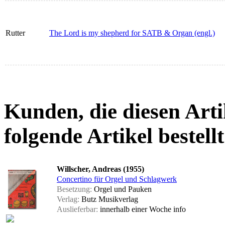
Rutter
The Lord is my shepherd for SATB & Organ (engl.)
Kunden, die diesen Arti
folgende Artikel bestellt
Willscher, Andreas (1955)
Concertino für Orgel und Schlagwerk
Besetzung:
Orgel und Pauken
Verlag:
Butz Musikverlag
Auslieferbar:
innerhalb einer Woche
info