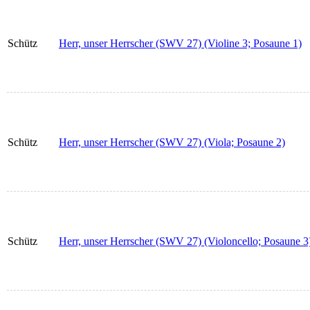
Schütz
Herr, unser Herrscher (SWV 27) (Violine 3; Posaune 1)
Schütz
Herr, unser Herrscher (SWV 27) (Viola; Posaune 2)
Schütz
Herr, unser Herrscher (SWV 27) (Violoncello; Posaune 3