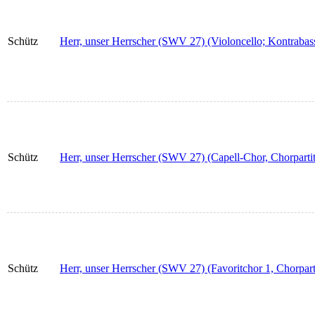
Schütz
Herr, unser Herrscher (SWV 27) (Violoncello; Kontrabas
Schütz
Herr, unser Herrscher (SWV 27) (Capell-Chor, Chorpartit
Schütz
Herr, unser Herrscher (SWV 27) (Favoritchor 1, Chorpart