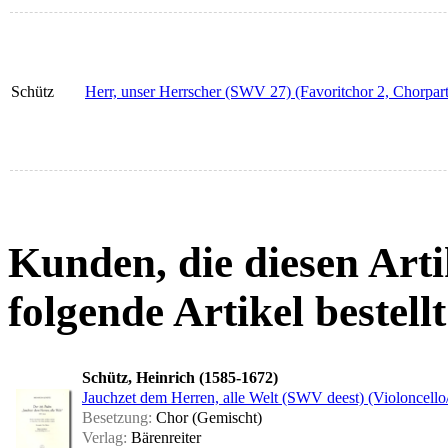
Schütz
Herr, unser Herrscher (SWV 27) (Favoritchor 2, Chorpart
Kunden, die diesen Arti
folgende Artikel bestellt
Schütz, Heinrich (1585-1672)
Jauchzet dem Herren, alle Welt (SWV deest) (Violoncello
Besetzung:
Chor (Gemischt)
Verlag:
Bärenreiter