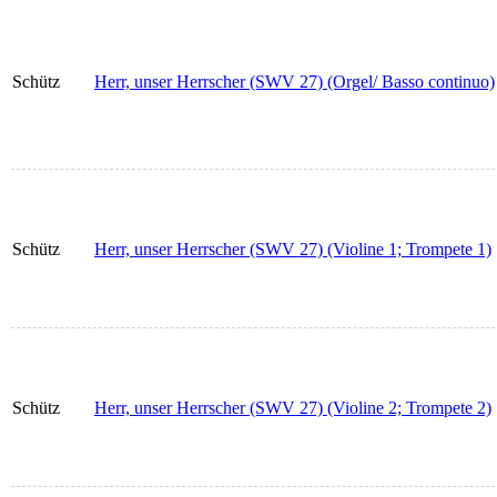
Schütz
Herr, unser Herrscher (SWV 27) (Orgel/ Basso continuo)
Schütz
Herr, unser Herrscher (SWV 27) (Violine 1; Trompete 1)
Schütz
Herr, unser Herrscher (SWV 27) (Violine 2; Trompete 2)