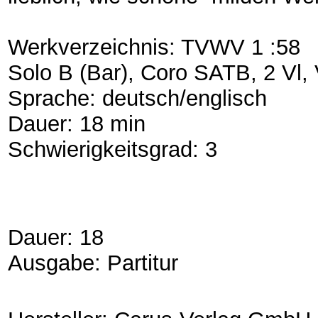
Werkverzeichnis: TVWV 1 :58
Solo B (Bar), Coro SATB, 2 Vl, V
Sprache: deutsch/englisch
Dauer: 18 min
Schwierigkeitsgrad: 3
Dauer: 18
Ausgabe: Partitur