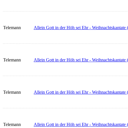
Telemann
Allein Gott in der Höh sei Ehr - Weihnachtskantate
Telemann
Allein Gott in der Höh sei Ehr - Weihnachtskantate
Telemann
Allein Gott in der Höh sei Ehr - Weihnachtskantate 
Telemann
Allein Gott in der Höh sei Ehr - Weihnachtskantate