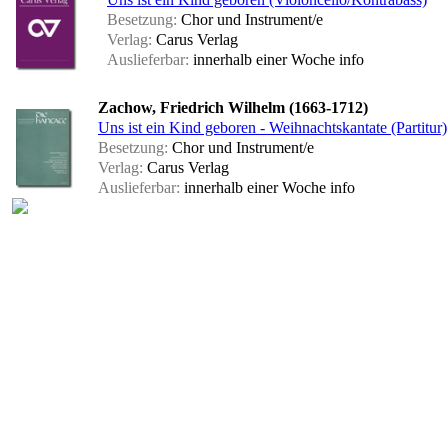
Besetzung:
Chor und Instrument/e
Verlag:
Carus Verlag
Auslieferbar:
innerhalb einer Woche
info
Zachow, Friedrich Wilhelm (1663-1712)
Uns ist ein Kind geboren - Weihnachtskantate (Partitur)
Besetzung:
Chor und Instrument/e
Verlag:
Carus Verlag
Auslieferbar:
innerhalb einer Woche
info