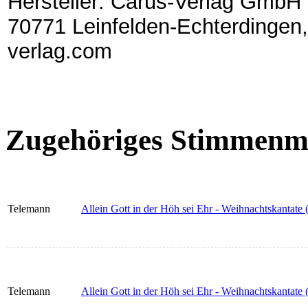
Hersteller: Carus-Verlag GmbH 
70771 Leinfelden-Echterdingen,
verlag.com
Zugehöriges Stimmenma
Telemann
Allein Gott in der Höh sei Ehr - Weihnachtskantate (
Telemann
Allein Gott in der Höh sei Ehr - Weihnachtskantate 