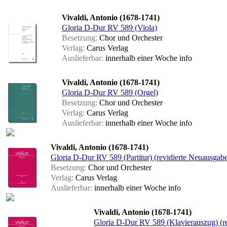
Vivaldi, Antonio (1678-1741)
Gloria D-Dur RV 589 (Viola)
Besetzung:
Chor und Orchester
Verlag:
Carus Verlag
Auslieferbar:
innerhalb einer Woche
info
Vivaldi, Antonio (1678-1741)
Gloria D-Dur RV 589 (Orgel)
Besetzung:
Chor und Orchester
Verlag:
Carus Verlag
Auslieferbar:
innerhalb einer Woche
info
Vivaldi, Antonio (1678-1741)
Gloria D-Dur RV 589 (Partitur) (revidierte Neuausgab
Besetzung:
Chor und Orchester
Verlag:
Carus Verlag
Auslieferbar:
innerhalb einer Woche
info
Vivaldi, Antonio (1678-1741)
Gloria D-Dur RV 589 (Klavierauszug) (r