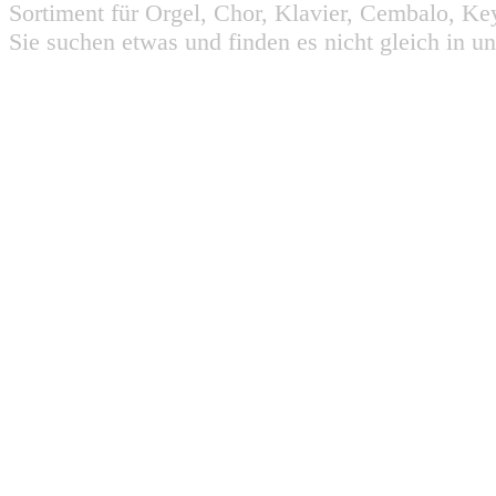
Sortiment für Orgel, Chor, Klavier, Cembalo, Key
Sie suchen etwas und finden es nicht gleich in u