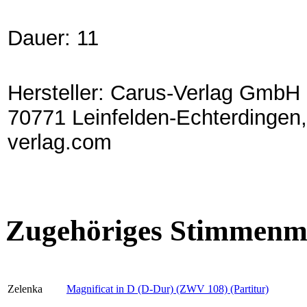
Dauer: 11
Hersteller: Carus-Verlag GmbH 
70771 Leinfelden-Echterdingen,
verlag.com
Zugehöriges Stimmenma
Zelenka
Magnificat in D (D-Dur) (ZWV 108) (Partitur)