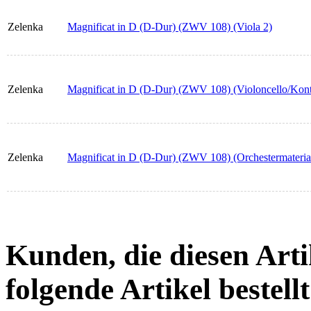
Zelenka
Magnificat in D (D-Dur) (ZWV 108) (Viola 2)
Zelenka
Magnificat in D (D-Dur) (ZWV 108) (Violoncello/Kont
Zelenka
Magnificat in D (D-Dur) (ZWV 108) (Orchestermateria
Kunden, die diesen Arti
folgende Artikel bestellt