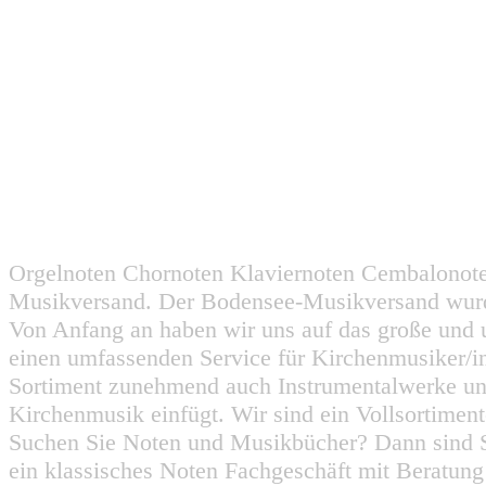
Orgelnoten Chornoten Klaviernoten Cembalonot
Musikversand. Der Bodensee-Musikversand wurd
Von Anfang an haben wir uns auf das große und 
einen umfassenden Service für Kirchenmusiker/i
Sortiment zunehmend auch Instrumentalwerke un
Kirchenmusik einfügt. Wir sind ein Vollsortiment
Suchen Sie Noten und Musikbücher? Dann sind Sie
ein klassisches Noten Fachgeschäft mit Beratun