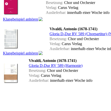
Besetzung:
Chor und Orchester
Verlag:
Carus Verlag
Auslieferbar:
innerhalb einer Woche
info
Klangbeispiel anhören
Vivaldi, Antonio (1678-1741)
Gloria D-Dur RV 589 (Chorpartitur) (
Besetzung:
Chor und Orchester
Verlag:
Carus Verlag
Auslieferbar:
innerhalb einer Woche
in
Klangbeispiel anhören
Vivaldi, Antonio (1678-1741)
Gloria D-Dur RV 589 (Harmonie)
Besetzung:
Chor und Orchester
Verlag:
Carus Verlag
Auslieferbar:
innerhalb einer Woche
info