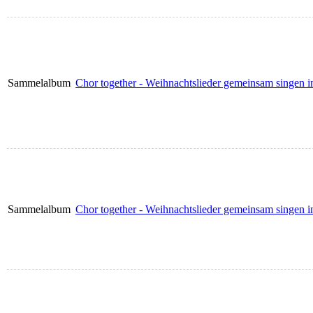
Sammelalbum
Chor together - Weihnachtslieder gemeinsam singen i
Sammelalbum
Chor together - Weihnachtslieder gemeinsam singen i