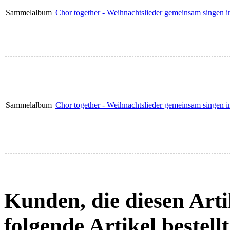
Sammelalbum
Chor together - Weihnachtslieder gemeinsam singen i
Sammelalbum
Chor together - Weihnachtslieder gemeinsam singen 
Kunden, die diesen Arti
folgende Artikel bestellt