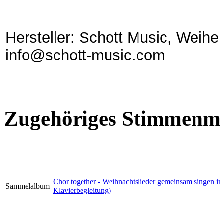
Hersteller: Schott Music, Weih
info@schott-music.com
Zugehöriges Stimmenma
Chor together - Weihnachtslieder gemeinsam singen i
Sammelalbum
Klavierbegleitung)