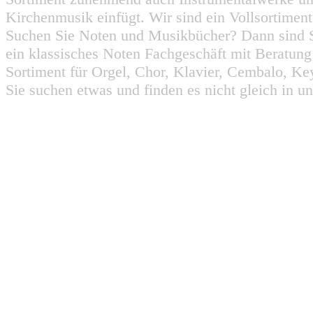
Kirchenmusik einfügt. Wir sind ein Vollsortiment
Suchen Sie Noten und Musikbücher? Dann sind Sie
ein klassisches Noten Fachgeschäft mit Beratun
Sortiment für Orgel, Chor, Klavier, Cembalo, Key
Sie suchen etwas und finden es nicht gleich in u