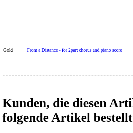
Gold
From a Distance - for 2part chorus and piano score
Kunden, die diesen Arti
folgende Artikel bestellt