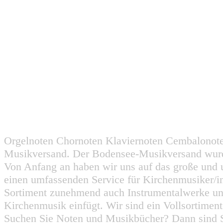
Orgelnoten Chornoten Klaviernoten Cembalonot
Musikversand. Der Bodensee-Musikversand wurd
Von Anfang an haben wir uns auf das große und 
einen umfassenden Service für Kirchenmusiker/i
Sortiment zunehmend auch Instrumentalwerke un
Kirchenmusik einfügt. Wir sind ein Vollsortiment
Suchen Sie Noten und Musikbücher? Dann sind Sie