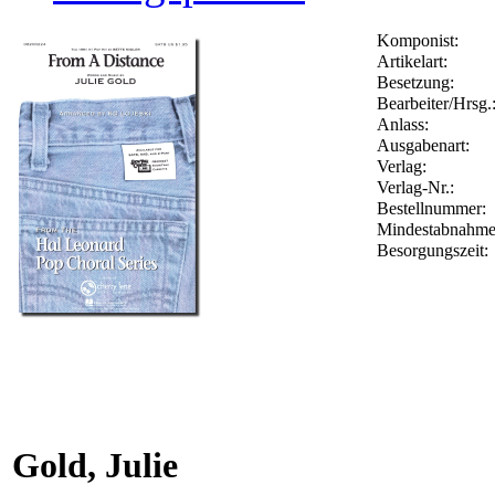
Komponist:
Artikelart:
Besetzung:
Bearbeiter/Hrsg.
Anlass:
Ausgabenart:
Verlag:
Verlag-Nr.:
Bestellnummer:
Mindestabnahme
Besorgungszeit:
Gold, Julie