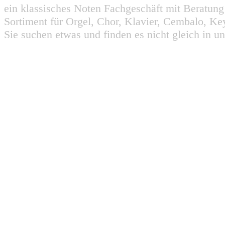
ein klassisches Noten Fachgeschäft mit Beratun
Sortiment für Orgel, Chor, Klavier, Cembalo, Key
Sie suchen etwas und finden es nicht gleich in u