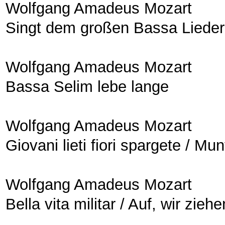
Wolfgang Amadeus Mozart
Singt dem großen Bassa Lieder
Wolfgang Amadeus Mozart
Bassa Selim lebe lange
Wolfgang Amadeus Mozart
Giovani lieti fiori spargete / 
Wolfgang Amadeus Mozart
Bella vita militar / Auf, wir zieh