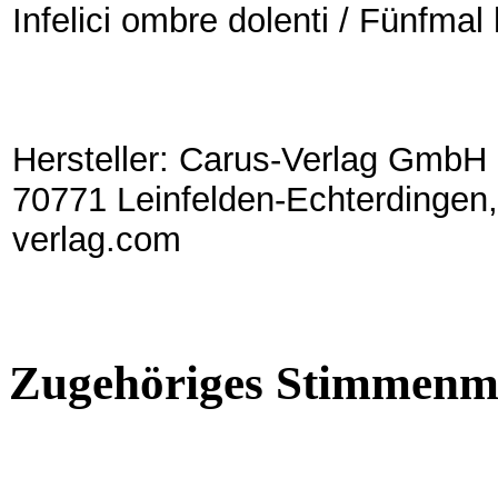
Infelici ombre dolenti / Fünfmal
Hersteller: Carus-Verlag GmbH 
70771 Leinfelden-Echterdingen,
verlag.com
Zugehöriges Stimmenma