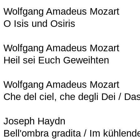
Wolfgang Amadeus Mozart
O Isis und Osiris
Wolfgang Amadeus Mozart
Heil sei Euch Geweihten
Wolfgang Amadeus Mozart
Che del ciel, che degli Dei / Da
Joseph Haydn
Bell'ombra gradita / Im kühlen