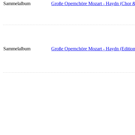
Sammelalbum
Große Opernchöre Mozart - Haydn (Chor &
Sammelalbum
Große Opernchöre Mozart - Haydn (Edition