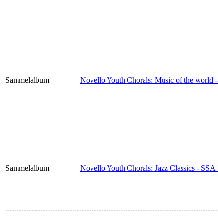
Sammelalbum
Novello Youth Chorals: Music of the world
Sammelalbum
Novello Youth Chorals: Jazz Classics - SSA