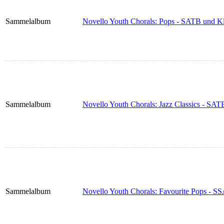
Sammelalbum
Novello Youth Chorals: Pops - SATB und Kl
Sammelalbum
Novello Youth Chorals: Jazz Classics - SAT
Sammelalbum
Novello Youth Chorals: Favourite Pops - SS