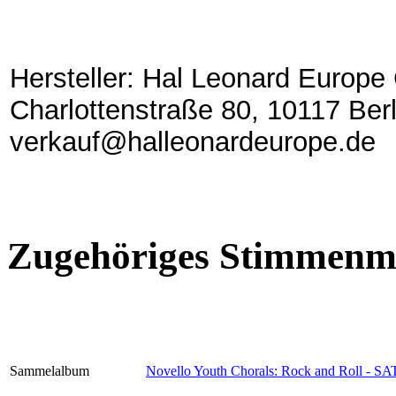
Hersteller: Hal Leonard Europ
Charlottenstraße 80, 10117 Berl
verkauf@halleonardeurope.de
Zugehöriges Stimmenma
Sammelalbum
Novello Youth Chorals: Rock and Roll - SA