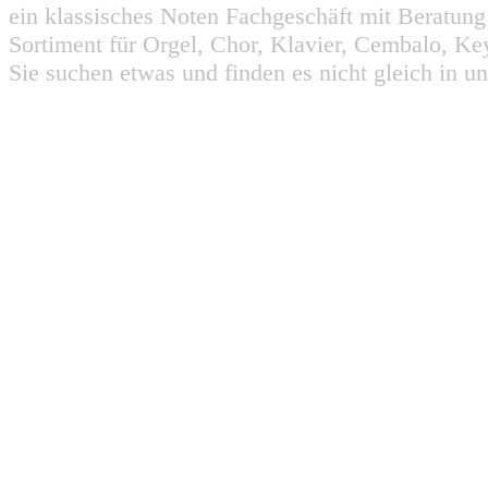
ein klassisches Noten Fachgeschäft mit Beratun
Sortiment für Orgel, Chor, Klavier, Cembalo, Key
Sie suchen etwas und finden es nicht gleich in u