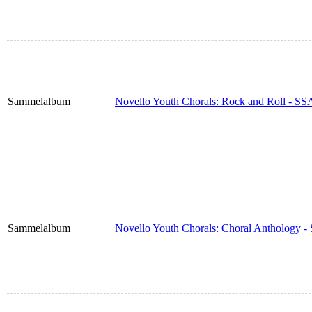
Sammelalbum
Novello Youth Chorals: Rock and Roll - SS
Sammelalbum
Novello Youth Chorals: Choral Anthology -