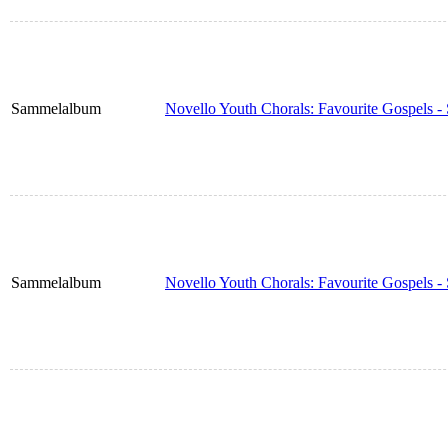
Sammelalbum
Novello Youth Chorals: Favourite Gospels -
Sammelalbum
Novello Youth Chorals: Favourite Gospels 