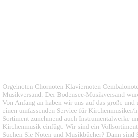
Orgelnoten Chornoten Klaviernoten Cembalonot
Musikversand. Der Bodensee-Musikversand wurd
Von Anfang an haben wir uns auf das große und 
einen umfassenden Service für Kirchenmusiker/i
Sortiment zunehmend auch Instrumentalwerke un
Kirchenmusik einfügt. Wir sind ein Vollsortiment
Suchen Sie Noten und Musikbücher? Dann sind Sie