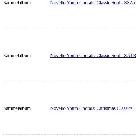
Sammelalbum
Novello Youth Chorals: Classic Soul - SSA 
Sammelalbum
Novello Youth Chorals: Classic Soul - SATB
Sammelalbum
Novello Youth Chorals: Christmas Classics 