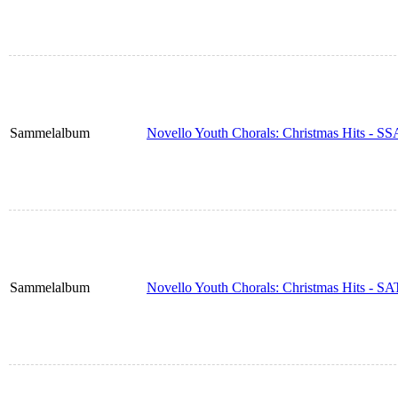
Sammelalbum
Novello Youth Chorals: Christmas Hits - SS
Sammelalbum
Novello Youth Chorals: Christmas Hits - S