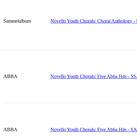
Sammelalbum
Novello Youth Chorals: Choral Anthology -
ABBA
Novello Youth Chorals: Five Abba Hits - SS
ABBA
Novello Youth Chorals: Five Abba Hits - S