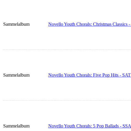
Sammelalbum
Novello Youth Chorals: Christmas Classics 
Sammelalbum
Novello Youth Chorals: Five Pop Hits - SA
Sammelalbum
Novello Youth Chorals: 5 Pop Ballads - SSA