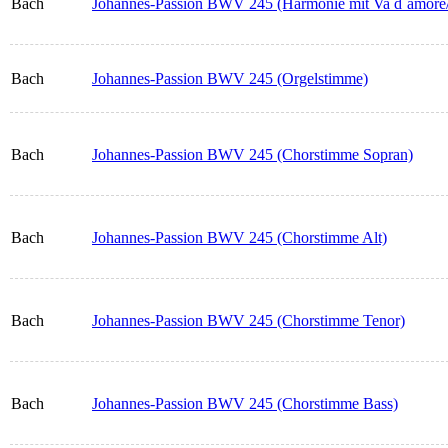
Bach
Johannes-Passion BWV 245 (Harmonie mit Va d´amore/
Bach
Johannes-Passion BWV 245 (Orgelstimme)
Bach
Johannes-Passion BWV 245 (Chorstimme Sopran)
Bach
Johannes-Passion BWV 245 (Chorstimme Alt)
Bach
Johannes-Passion BWV 245 (Chorstimme Tenor)
Bach
Johannes-Passion BWV 245 (Chorstimme Bass)