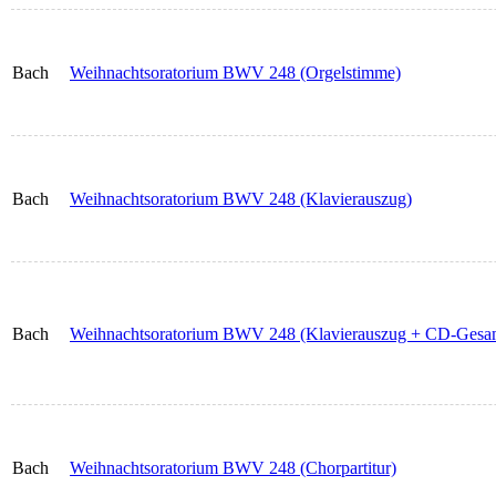
Bach
Weihnachtsoratorium BWV 248 (Orgelstimme)
Bach
Weihnachtsoratorium BWV 248 (Klavierauszug)
Bach
Weihnachtsoratorium BWV 248 (Klavierauszug + CD-Gesamte
Bach
Weihnachtsoratorium BWV 248 (Chorpartitur)