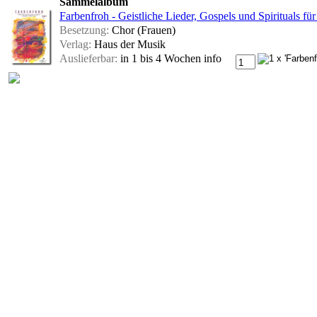
Sammelalbum
Farbenfroh - Geistliche Lieder, Gospels und Spirituals für
Besetzung:
Chor (Frauen)
Verlag:
Haus der Musik
Auslieferbar:
in 1 bis 4 Wochen
info