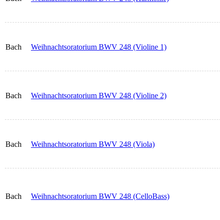
Bach
Weihnachtsoratorium BWV 248 (Violine 1)
Bach
Weihnachtsoratorium BWV 248 (Violine 2)
Bach
Weihnachtsoratorium BWV 248 (Viola)
Bach
Weihnachtsoratorium BWV 248 (CelloBass)