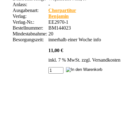
Anlass:
-
Ausgabenart:
Chorpartitur
Verlag:
Benjamin
Verlag-Nr.:
EE2970-1
Bestellnummer:
BM144023
Mindestabnahme:
20
Besorgungszeit:
innerhalb einer Woche
info
11,00 €
inkl. 7 % MwSt. zzgl.
Versandkosten