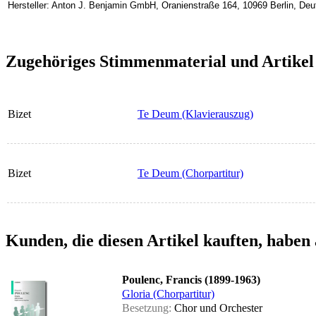
Hersteller: Anton J. Benjamin GmbH, Oranienstraße 164, 10969 Berlin, D
Zugehöriges Stimmenmaterial und Artikel
Bizet
Te Deum (Klavierauszug)
Bizet
Te Deum (Chorpartitur)
Kunden, die diesen Artikel kauften, haben 
Poulenc, Francis (1899-1963)
Gloria (Chorpartitur)
Besetzung:
Chor und Orchester