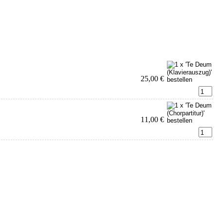
25,00 €
11,00 €