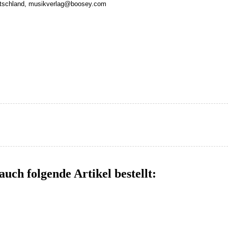
eutschland, musikverlag@boosey.com
auch folgende Artikel bestellt: