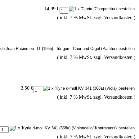
14,99 €
( inkl. 7 % MwSt. zzgl.
Versandkosten
)
( inkl. 7 % MwSt. zzgl.
Versandkosten
)
3,50 €
( inkl. 7 % MwSt. zzgl.
Versandkosten
)
( inkl. 7 % MwSt. zzgl.
Versandkosten
)