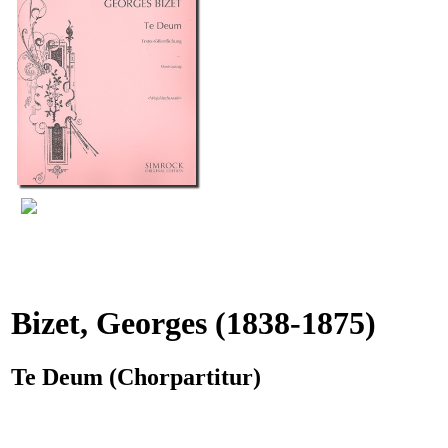
Bizet, Georges
(1838-1875)
Te Deum (Chorpartitur)