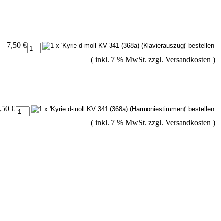
7,50 €
( inkl. 7 % MwSt. zzgl.
Versandkosten
)
,50 €
( inkl. 7 % MwSt. zzgl.
Versandkosten
)