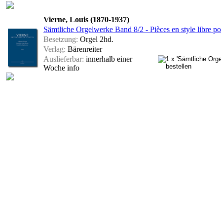
Vierne, Louis (1870-1937)
Sämtliche Orgelwerke Band 8/2 - Pièces en style libre p
Besetzung:
Orgel 2hd.
Verlag:
Bärenreiter
Auslieferbar:
innerhalb einer
Woche
info