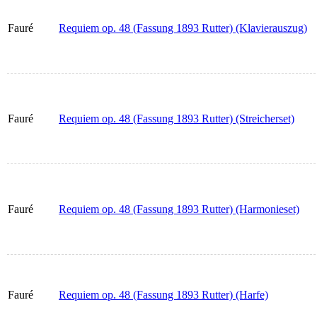
Fauré
Requiem op. 48 (Fassung 1893 Rutter) (Klavierauszug)
Fauré
Requiem op. 48 (Fassung 1893 Rutter) (Streicherset)
Fauré
Requiem op. 48 (Fassung 1893 Rutter) (Harmonieset)
Fauré
Requiem op. 48 (Fassung 1893 Rutter) (Harfe)