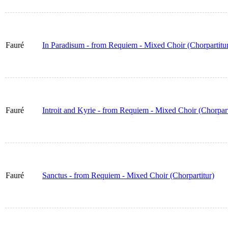
Fauré
In Paradisum - from Requiem - Mixed Choir (Chorpartitu
Fauré
Introit and Kyrie - from Requiem - Mixed Choir (Chorpart
Fauré
Sanctus - from Requiem - Mixed Choir (Chorpartitur)