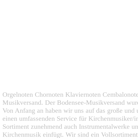
Orgelnoten Chornoten Klaviernoten Cembalonot
Musikversand. Der Bodensee-Musikversand wurd
Von Anfang an haben wir uns auf das große und 
einen umfassenden Service für Kirchenmusiker/i
Sortiment zunehmend auch Instrumentalwerke un
Kirchenmusik einfügt. Wir sind ein Vollsortiment