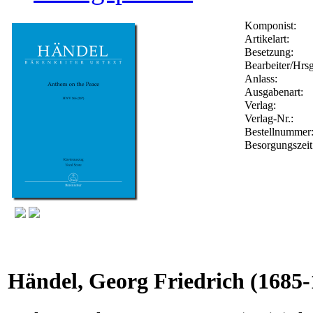
Komponist:
Artikelart:
Besetzung:
Bearbeiter/Hrsg
Anlass:
Ausgabenart:
Verlag:
Verlag-Nr.:
Bestellnumme
Besorgungszeit
Händel, Georg Friedrich
(1685-