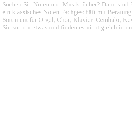
Suchen Sie Noten und Musikbücher? Dann sind Sie
ein klassisches Noten Fachgeschäft mit Beratun
Sortiment für Orgel, Chor, Klavier, Cembalo, Key
Sie suchen etwas und finden es nicht gleich in u