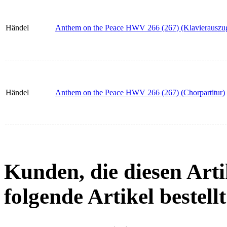
Händel
Anthem on the Peace HWV 266 (267) (Klavierauszu
Händel
Anthem on the Peace HWV 266 (267) (Chorpartitur)
Kunden, die diesen Arti
folgende Artikel bestellt