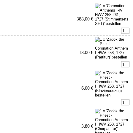
388,00 €
18,00 €
6,00 €
3,80 €