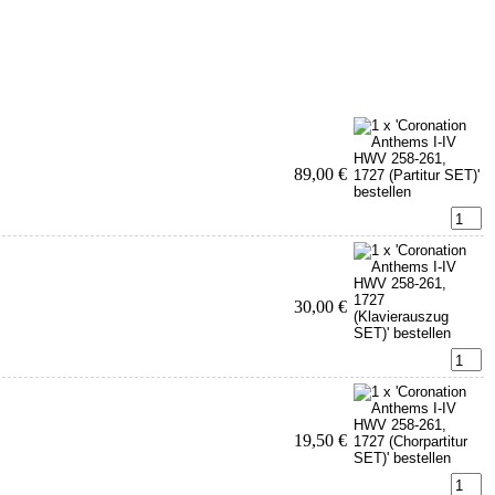
89,00 €
30,00 €
19,50 €