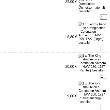
85,00 €
8,80 €
29,00 €
9,00 €