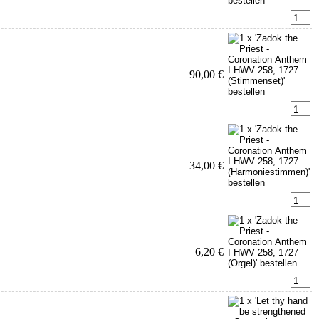
90,00 €
34,00 €
6,20 €