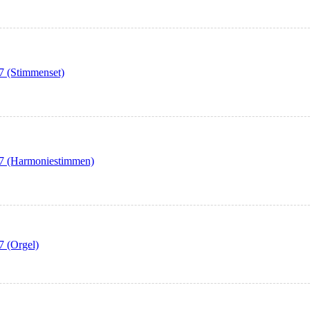
7 (Stimmenset)
27 (Harmoniestimmen)
7 (Orgel)