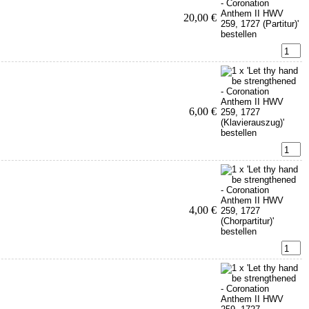
20,00 €
6,00 €
4,00 €