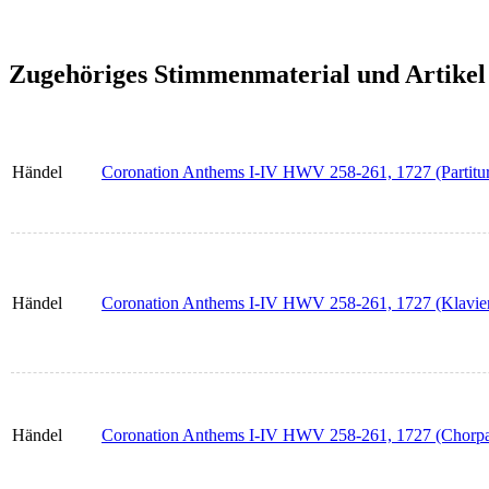
Zugehöriges Stimmenmaterial und Artikel
Händel
Coronation Anthems I-IV HWV 258-261, 1727 (Partitu
Händel
Coronation Anthems I-IV HWV 258-261, 1727 (Klavie
Händel
Coronation Anthems I-IV HWV 258-261, 1727 (Chorpar