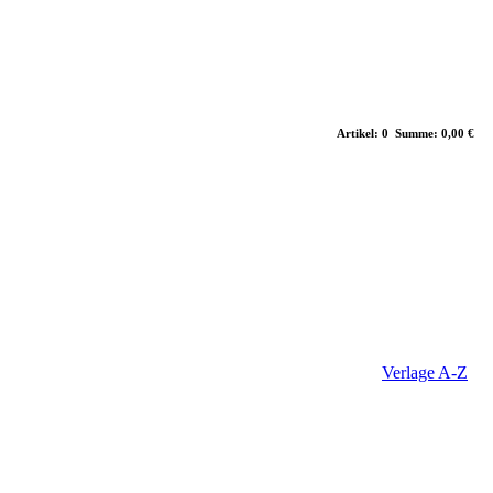
Artikel: 0 Summe: 0,00 €
Verlage A-Z