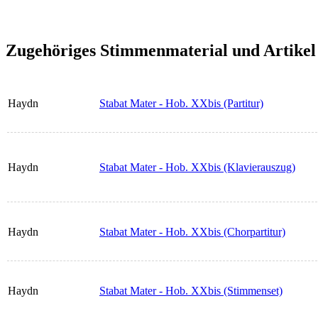
Zugehöriges Stimmenmaterial und Artikel
Haydn
Stabat Mater - Hob. XXbis (Partitur)
Haydn
Stabat Mater - Hob. XXbis (Klavierauszug)
Haydn
Stabat Mater - Hob. XXbis (Chorpartitur)
Haydn
Stabat Mater - Hob. XXbis (Stimmenset)