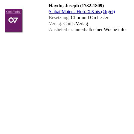
Haydn, Joseph (1732-1809)
Stabat Mater - Hob. XXbis (Orgel)
Besetzung:
Chor und Orchester
Verlag:
Carus Verlag
Auslieferbar:
innerhalb einer Woche
info