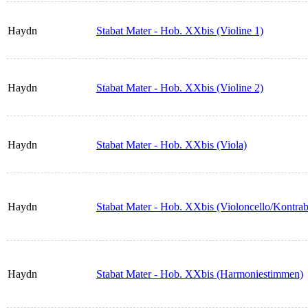
Haydn
Stabat Mater - Hob. XXbis (Violine 1)
Haydn
Stabat Mater - Hob. XXbis (Violine 2)
Haydn
Stabat Mater - Hob. XXbis (Viola)
Haydn
Stabat Mater - Hob. XXbis (Violoncello/Kontrab
Haydn
Stabat Mater - Hob. XXbis (Harmoniestimmen)