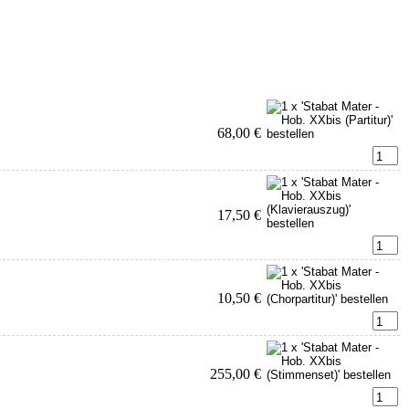
68,00 €
17,50 €
10,50 €
255,00 €