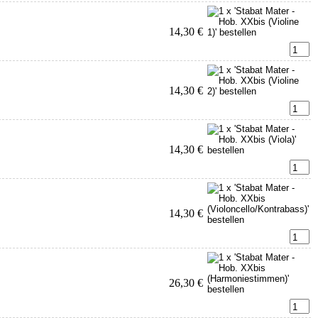
14,30 €
14,30 €
14,30 €
14,30 €
26,30 €