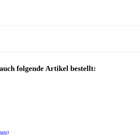
auch folgende Artikel bestellt:
bass)