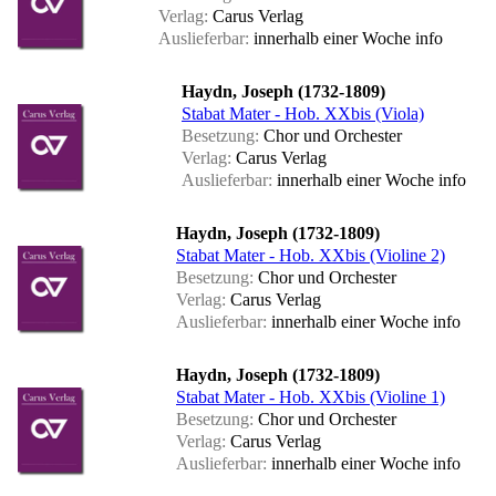
Verlag:
Carus Verlag
Auslieferbar:
innerhalb einer Woche
info
Haydn, Joseph (1732-1809)
Stabat Mater - Hob. XXbis (Viola)
Besetzung:
Chor und Orchester
Verlag:
Carus Verlag
Auslieferbar:
innerhalb einer Woche
info
Haydn, Joseph (1732-1809)
Stabat Mater - Hob. XXbis (Violine 2)
Besetzung:
Chor und Orchester
Verlag:
Carus Verlag
Auslieferbar:
innerhalb einer Woche
info
Haydn, Joseph (1732-1809)
Stabat Mater - Hob. XXbis (Violine 1)
Besetzung:
Chor und Orchester
Verlag:
Carus Verlag
Auslieferbar:
innerhalb einer Woche
info