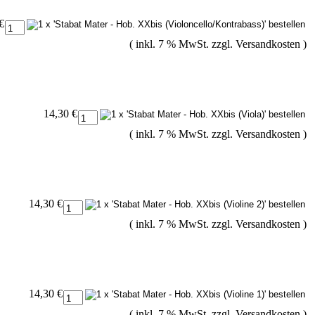
€
( inkl. 7 % MwSt. zzgl.
Versandkosten
)
14,30 €
( inkl. 7 % MwSt. zzgl.
Versandkosten
)
14,30 €
( inkl. 7 % MwSt. zzgl.
Versandkosten
)
14,30 €
( inkl. 7 % MwSt. zzgl.
Versandkosten
)