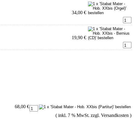
34,00 €
19,90 €
68,00 €
( inkl. 7 % MwSt. zzgl.
Versandkosten
)