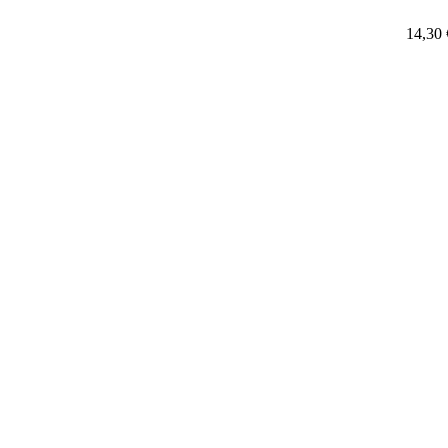
14,30 