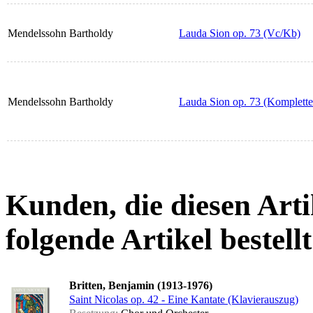
Mendelssohn Bartholdy
Lauda Sion op. 73 (Vc/Kb)
Mendelssohn Bartholdy
Lauda Sion op. 73 (Komplette
Kunden, die diesen Arti
folgende Artikel bestellt
Britten, Benjamin (1913-1976)
Saint Nicolas op. 42 - Eine Kantate (Klavierauszug)