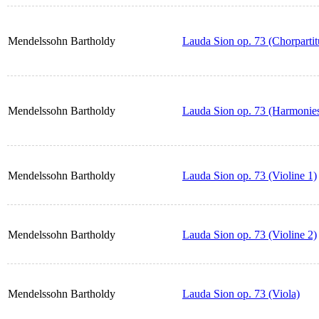
Mendelssohn Bartholdy
Lauda Sion op. 73 (Chorpartit
Mendelssohn Bartholdy
Lauda Sion op. 73 (Harmonie
Mendelssohn Bartholdy
Lauda Sion op. 73 (Violine 1)
Mendelssohn Bartholdy
Lauda Sion op. 73 (Violine 2)
Mendelssohn Bartholdy
Lauda Sion op. 73 (Viola)