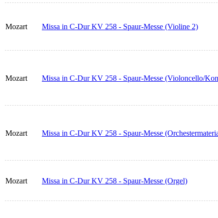
Mozart
Missa in C-Dur KV 258 - Spaur-Messe (Violine 2)
Mozart
Missa in C-Dur KV 258 - Spaur-Messe (Violoncello/Kon
Mozart
Missa in C-Dur KV 258 - Spaur-Messe (Orchestermateria
Mozart
Missa in C-Dur KV 258 - Spaur-Messe (Orgel)