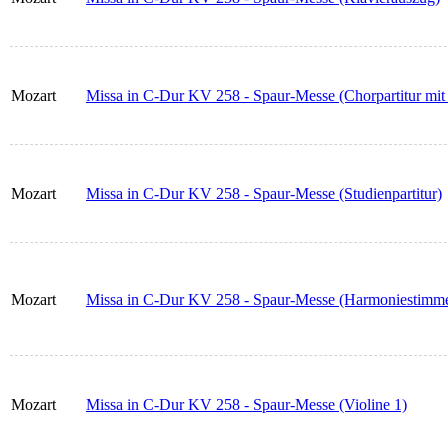
Mozart
Missa in C-Dur KV 258 - Spaur-Messe (Chorpartitur mit 
Mozart
Missa in C-Dur KV 258 - Spaur-Messe (Studienpartitur)
Mozart
Missa in C-Dur KV 258 - Spaur-Messe (Harmoniestimm
Mozart
Missa in C-Dur KV 258 - Spaur-Messe (Violine 1)