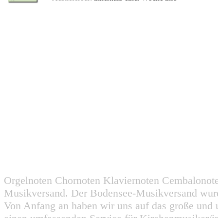
Orgelnoten Chornoten Klaviernoten Cembalonot
Musikversand. Der Bodensee-Musikversand wurd
Von Anfang an haben wir uns auf das große und 