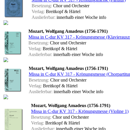
Besetzung:
Chor und Orchester
Verlag:
Breitkopf & Härtel
Auslieferbar:
innerhalb einer Woche
info
Mozart, Wolfgang Amadeus (1756-1791)
Missa in C-dur KV 317 - Krönungsmesse (Klavierausz
Besetzung:
Chor und Orchester
Verlag:
Breitkopf & Härtel
Auslieferbar:
innerhalb einer Woche
info
Mozart, Wolfgang Amadeus (1756-1791)
Missa in C-dur KV 317 - Krönungsmesse (Chorpartitur
Besetzung:
Chor und Orchester
Verlag:
Breitkopf & Härtel
Auslieferbar:
innerhalb einer Woche
info
Mozart, Wolfgang Amadeus (1756-1791)
Missa in C-dur KV 317 - Krönungsmesse (Violine 1)
Besetzung:
Chor und Orchester
Verlag:
Breitkopf & Härtel
Auslieferbar:
innerhalb einer Woche
info