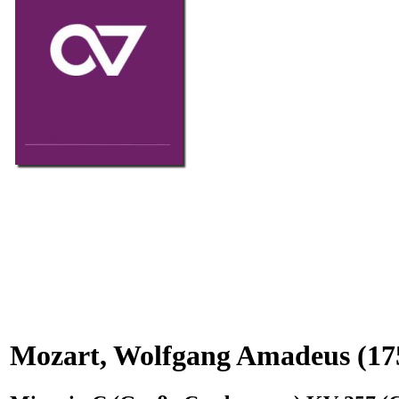
Mozart, Wolfgang Amadeus
(17