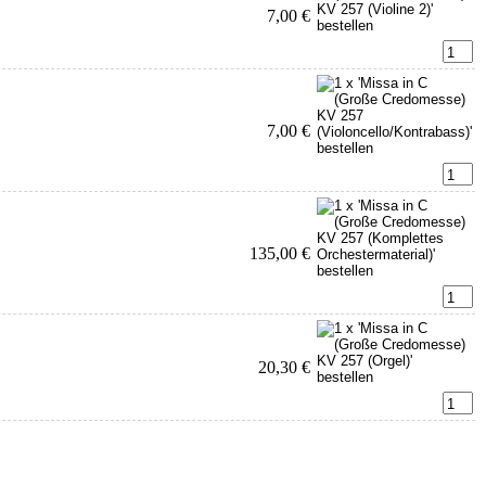
7,00 €
7,00 €
135,00 €
20,30 €