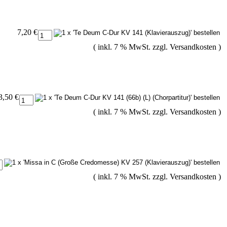
7,20 €
( inkl. 7 % MwSt. zzgl.
Versandkosten
)
3,50 €
( inkl. 7 % MwSt. zzgl.
Versandkosten
)
( inkl. 7 % MwSt. zzgl.
Versandkosten
)