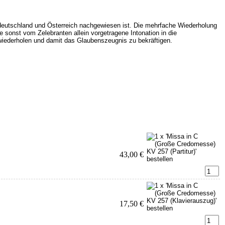
üddeutschland und Österreich nachgewiesen ist. Die mehrfache Wiederholung
 sonst vom Zelebranten allein vorgetragene Intonation in die
 wiederholen und damit das Glaubenszeugnis zu bekräftigen.
43,00 €
17,50 €