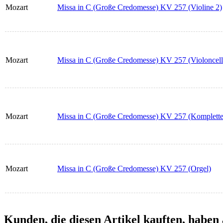
Mozart
Missa in C (Große Credomesse) KV 257 (Violine 2)
Mozart
Missa in C (Große Credomesse) KV 257 (Violoncell
Mozart
Missa in C (Große Credomesse) KV 257 (Komplettes
Mozart
Missa in C (Große Credomesse) KV 257 (Orgel)
Kunden, die diesen Artikel kauften, haben 