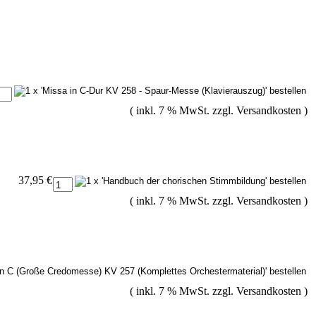
( inkl. 7 % MwSt. zzgl.
Versandkosten
)
37,95 €
( inkl. 7 % MwSt. zzgl.
Versandkosten
)
( inkl. 7 % MwSt. zzgl.
Versandkosten
)