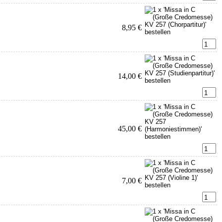
8,95 €
14,00 €
45,00 €
7,00 €