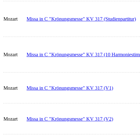
Mozart
Missa in C "Krönungsmesse" KV 317 (Studienpartitur)
Mozart
Missa in C "Krönungsmesse" KV 317 (10 Harmoniesti
Mozart
Missa in C "Krönungsmesse" KV 317 (V1)
Mozart
Missa in C "Krönungsmesse" KV 317 (V2)