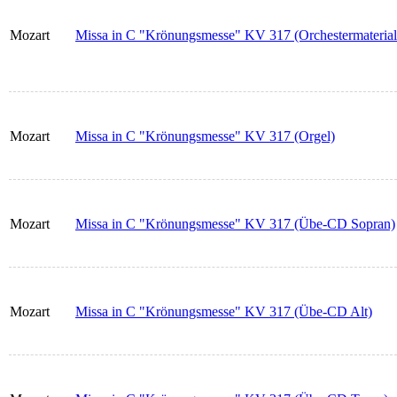
Mozart
Missa in C "Krönungsmesse" KV 317 (Orchestermaterial
Mozart
Missa in C "Krönungsmesse" KV 317 (Orgel)
Mozart
Missa in C "Krönungsmesse" KV 317 (Übe-CD Sopran)
Mozart
Missa in C "Krönungsmesse" KV 317 (Übe-CD Alt)