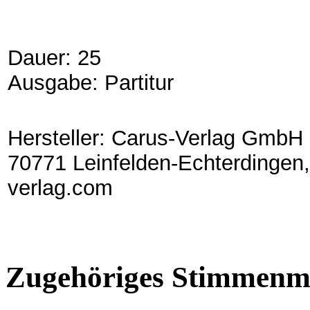
Dauer: 25
Ausgabe: Partitur
Hersteller: Carus-Verlag GmbH 
70771 Leinfelden-Echterdingen,
verlag.com
Zugehöriges Stimmenma