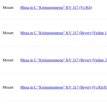
Mozart
Missa in C "Krönungsmesse" KV 317 (Vc/Kb)
Mozart
Missa in C "Krönungsmesse" KV 317 (Beyer) (Violine 1
Mozart
Missa in C "Krönungsmesse" KV 317 (Beyer) (Violine 2
Mozart
Missa in C "Krönungsmesse" KV 317 (Beyer) (Vc/Kb/Fa