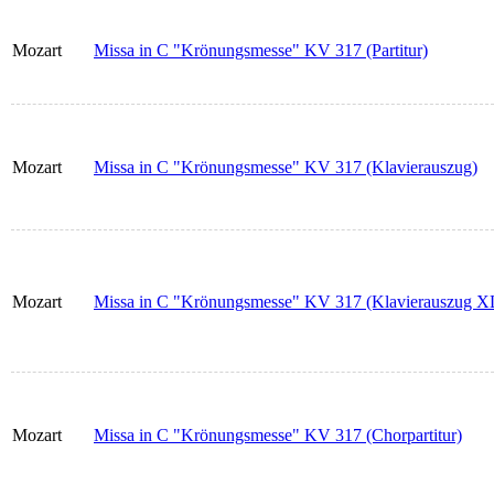
Mozart
Missa in C "Krönungsmesse" KV 317 (Partitur)
Mozart
Missa in C "Krönungsmesse" KV 317 (Klavierauszug)
Mozart
Missa in C "Krönungsmesse" KV 317 (Klavierauszug X
Mozart
Missa in C "Krönungsmesse" KV 317 (Chorpartitur)