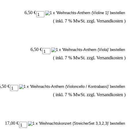
6,50 €
( inkl. 7 % MwSt. zzgl.
Versandkosten
)
6,50 €
( inkl. 7 % MwSt. zzgl.
Versandkosten
)
6,50 €
( inkl. 7 % MwSt. zzgl.
Versandkosten
)
17,00 €