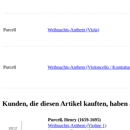
Purcell
Weihnachts-Anthem (Viola)
Purcell
Weihnachts-Anthem (Violoncello / Kontraba
Kunden, die diesen Artikel kauften, haben 
Purcell, Henry (1659-1695)
Weihnachts-Anthem (Violine 1)