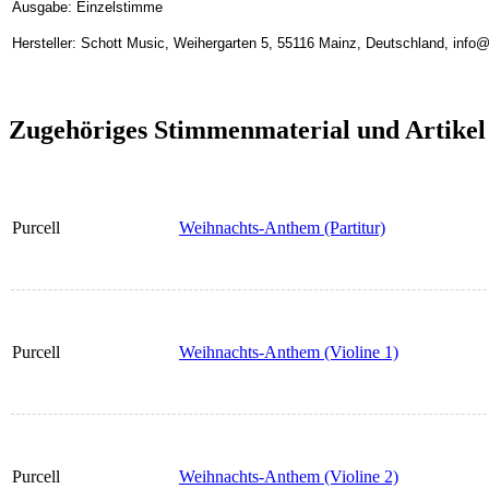
Ausgabe: Einzelstimme
Hersteller: Schott Music, Weihergarten 5, 55116 Mainz, Deutschland, inf
Zugehöriges Stimmenmaterial und Artikel
Purcell
Weihnachts-Anthem (Partitur)
Purcell
Weihnachts-Anthem (Violine 1)
Purcell
Weihnachts-Anthem (Violine 2)