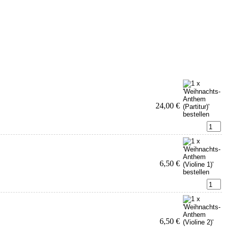
24,00 €
6,50 €
6,50 €