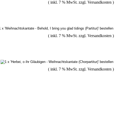
( inkl. 7 % MwSt. zzgl.
Versandkosten
)
( inkl. 7 % MwSt. zzgl.
Versandkosten
)
( inkl. 7 % MwSt. zzgl.
Versandkosten
)