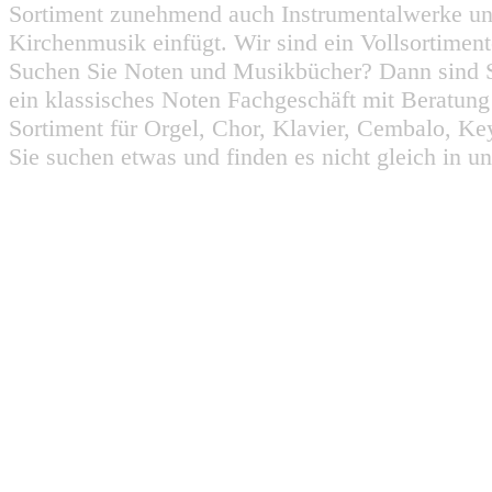
Sortiment zunehmend auch Instrumentalwerke un
Kirchenmusik einfügt. Wir sind ein Vollsortiment
Suchen Sie Noten und Musikbücher? Dann sind Sie
ein klassisches Noten Fachgeschäft mit Beratun
Sortiment für Orgel, Chor, Klavier, Cembalo, Key
Sie suchen etwas und finden es nicht gleich in u