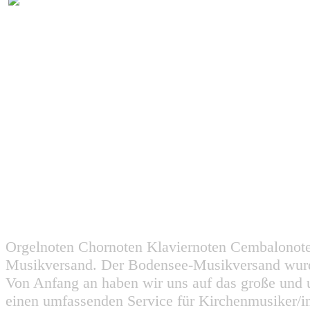
Orgelnoten Chornoten Klaviernoten Cembalonot
Musikversand. Der Bodensee-Musikversand wurd
Von Anfang an haben wir uns auf das große und 
einen umfassenden Service für Kirchenmusiker/i