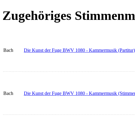
Zugehöriges Stimmenma
Bach
Die Kunst der Fuge BWV 1080 - Kammermusik (Partitur)
Bach
Die Kunst der Fuge BWV 1080 - Kammermusik (Stimmen