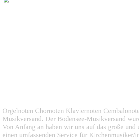
Orgelnoten Chornoten Klaviernoten Cembalonot
Musikversand. Der Bodensee-Musikversand wurd
Von Anfang an haben wir uns auf das große und 
einen umfassenden Service für Kirchenmusiker/i