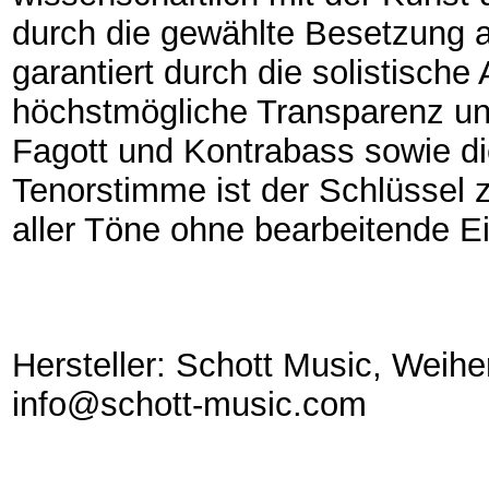
durch die gewählte Besetzung a
garantiert durch die solistisch
höchstmögliche Transparenz und
Fagott und Kontrabass sowie di
Tenorstimme ist der Schlüssel 
aller Töne ohne bearbeitende Ein
Hersteller: Schott Music, Weih
info@schott-music.com