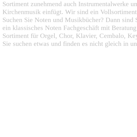
Sortiment zunehmend auch Instrumentalwerke un
Kirchenmusik einfügt. Wir sind ein Vollsortiment
Suchen Sie Noten und Musikbücher? Dann sind Sie
ein klassisches Noten Fachgeschäft mit Beratun
Sortiment für Orgel, Chor, Klavier, Cembalo, Key
Sie suchen etwas und finden es nicht gleich in u