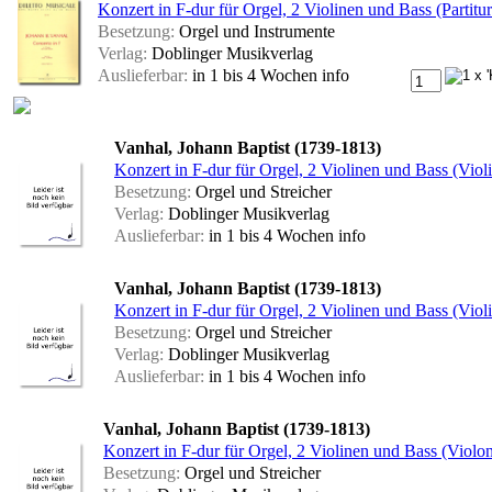
Konzert in F-dur für Orgel, 2 Violinen und Bass (Partitu
Besetzung:
Orgel und Instrumente
Verlag:
Doblinger Musikverlag
Auslieferbar:
in 1 bis 4 Wochen
info
Vanhal, Johann Baptist (1739-1813)
Konzert in F-dur für Orgel, 2 Violinen und Bass (Viol
Besetzung:
Orgel und Streicher
Verlag:
Doblinger Musikverlag
Auslieferbar:
in 1 bis 4 Wochen
info
Vanhal, Johann Baptist (1739-1813)
Konzert in F-dur für Orgel, 2 Violinen und Bass (Viol
Besetzung:
Orgel und Streicher
Verlag:
Doblinger Musikverlag
Auslieferbar:
in 1 bis 4 Wochen
info
Vanhal, Johann Baptist (1739-1813)
Konzert in F-dur für Orgel, 2 Violinen und Bass (Violon
Besetzung:
Orgel und Streicher