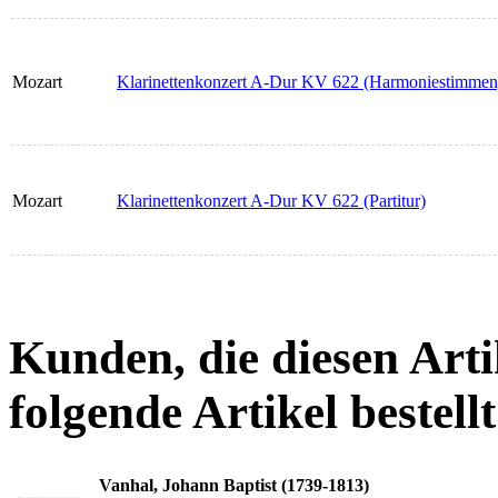
Mozart
Klarinettenkonzert A-Dur KV 622 (Harmoniestimmen
Mozart
Klarinettenkonzert A-Dur KV 622 (Partitur)
Kunden, die diesen Arti
folgende Artikel bestellt
Vanhal, Johann Baptist (1739-1813)