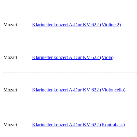
Mozart
Klarinettenkonzert A-Dur KV 622 (Violine 2)
Mozart
Klarinettenkonzert A-Dur KV 622 (Viola)
Mozart
Klarinettenkonzert A-Dur KV 622 (Violoncello)
Mozart
Klarinettenkonzert A-Dur KV 622 (Kontrabass)