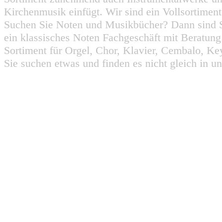
Kirchenmusik einfügt. Wir sind ein Vollsortiment
Suchen Sie Noten und Musikbücher? Dann sind Sie
ein klassisches Noten Fachgeschäft mit Beratun
Sortiment für Orgel, Chor, Klavier, Cembalo, Key
Sie suchen etwas und finden es nicht gleich in u