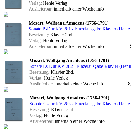
Verlag:
Henle Verlag
Auslieferbar:
innerhalb einer Woche
info
Mozart, Wolfgang Amadeus (1756-1791)
Sonate B-Dur KV 281 - Einzelausgabe Klavier (Henle 
Besetzung:
Klavier 2hd.
Verlag:
Henle Verlag
Auslieferbar:
innerhalb einer Woche
info
Mozart, Wolfgang Amadeus (1756-1791)
Sonate Es-Dur KV 282 - Einzelausgabe Klavier (Henle
Besetzung:
Klavier 2hd.
Verlag:
Henle Verlag
8
Auslieferbar:
innerhalb einer Woche
info
Mozart, Wolfgang Amadeus (1756-1791)
Sonate G-dur KV 283 - Einzelausgabe Klavier (Henle 
Besetzung:
Klavier 2hd.
Verlag:
Henle Verlag
Auslieferbar:
innerhalb einer Woche
info