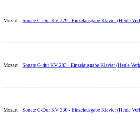
Mozart
Sonate C-Dur KV 279 - Einzelausgabe Klavier (Henle Verl
Mozart
Sonate G-dur KV 283 - Einzelausgabe Klavier (Henle Verl
Mozart
Sonate C-Dur KV 330 - Einzelausgabe Klavier (Henle Verl