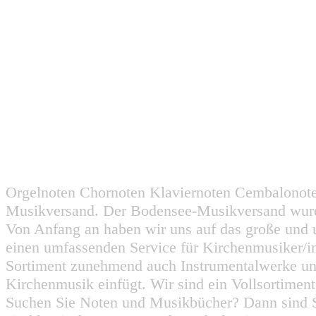
Orgelnoten Chornoten Klaviernoten Cembalonot
Musikversand. Der Bodensee-Musikversand wurd
Von Anfang an haben wir uns auf das große und 
einen umfassenden Service für Kirchenmusiker/i
Sortiment zunehmend auch Instrumentalwerke un
Kirchenmusik einfügt. Wir sind ein Vollsortiment
Suchen Sie Noten und Musikbücher? Dann sind Sie