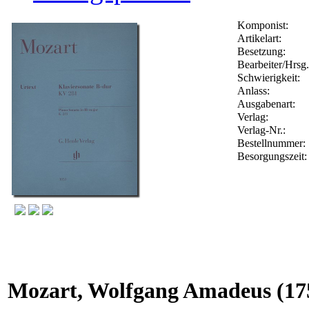
Komponist:
Artikelart:
Besetzung:
Bearbeiter/Hrsg.
Schwierigkeit:
Anlass:
Ausgabenart:
Verlag:
Verlag-Nr.:
Bestellnummer
Besorgungszeit
Mozart, Wolfgang Amadeus
(17