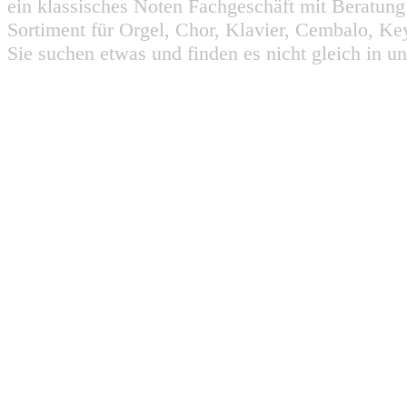
ein klassisches Noten Fachgeschäft mit Beratun
Sortiment für Orgel, Chor, Klavier, Cembalo, Key
Sie suchen etwas und finden es nicht gleich in u