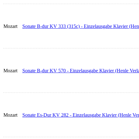
Mozart
Sonate B-dur KV 333 (315c) - Einzelausgabe Klavier (Hen
Mozart
Sonate B-dur KV 570 - Einzelausgabe Klavier (Henle Verl
Mozart
Sonate Es-Dur KV 282 - Einzelausgabe Klavier (Henle Ver