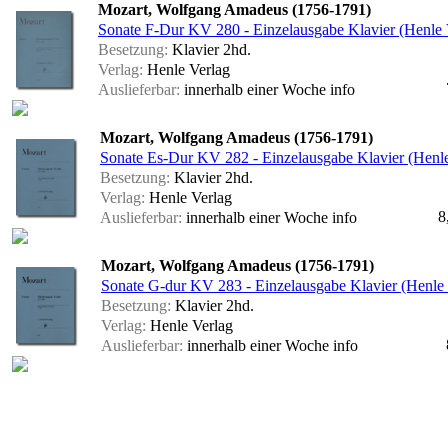
Mozart, Wolfgang Amadeus (1756-1791)
Sonate F-Dur KV 280 - Einzelausgabe Klavier (Henle 
Besetzung:
Klavier 2hd.
Verlag:
Henle Verlag
Auslieferbar:
innerhalb einer Woche
info
Mozart, Wolfgang Amadeus (1756-1791)
Sonate Es-Dur KV 282 - Einzelausgabe Klavier (Henle
Besetzung:
Klavier 2hd.
Verlag:
Henle Verlag
8
Auslieferbar:
innerhalb einer Woche
info
Mozart, Wolfgang Amadeus (1756-1791)
Sonate G-dur KV 283 - Einzelausgabe Klavier (Henle 
Besetzung:
Klavier 2hd.
Verlag:
Henle Verlag
Auslieferbar:
innerhalb einer Woche
info