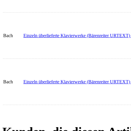
Bach
Einzeln überlieferte Klavierwerke (Bärenreiter URTEXT)
Bach
Einzeln überlieferte Klavierwerke (Bärenreiter URTEXT)