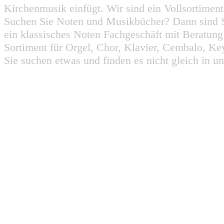
Kirchenmusik einfügt. Wir sind ein Vollsortiment
Suchen Sie Noten und Musikbücher? Dann sind Sie
ein klassisches Noten Fachgeschäft mit Beratun
Sortiment für Orgel, Chor, Klavier, Cembalo, Key
Sie suchen etwas und finden es nicht gleich in u