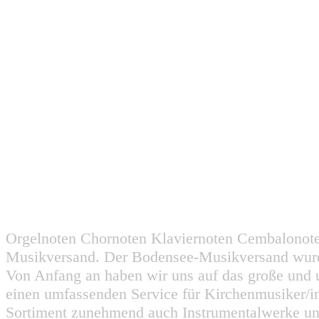
Orgelnoten Chornoten Klaviernoten Cembalonot
Musikversand. Der Bodensee-Musikversand wurd
Von Anfang an haben wir uns auf das große und 
einen umfassenden Service für Kirchenmusiker/i
Sortiment zunehmend auch Instrumentalwerke un