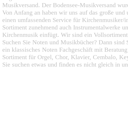
Musikversand. Der Bodensee-Musikversand wurd
Von Anfang an haben wir uns auf das große und 
einen umfassenden Service für Kirchenmusiker/i
Sortiment zunehmend auch Instrumentalwerke un
Kirchenmusik einfügt. Wir sind ein Vollsortiment
Suchen Sie Noten und Musikbücher? Dann sind Sie
ein klassisches Noten Fachgeschäft mit Beratun
Sortiment für Orgel, Chor, Klavier, Cembalo, Key
Sie suchen etwas und finden es nicht gleich in u