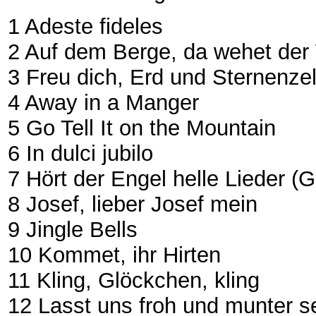
1 Adeste fideles
2 Auf dem Berge, da wehet der
3 Freu dich, Erd und Sternenzel
4 Away in a Manger
5 Go Tell It on the Mountain
6 In dulci jubilo
7 Hört der Engel helle Lieder (G
8 Josef, lieber Josef mein
9 Jingle Bells
10 Kommet, ihr Hirten
11 Kling, Glöckchen, kling
12 Lasst uns froh und munter s