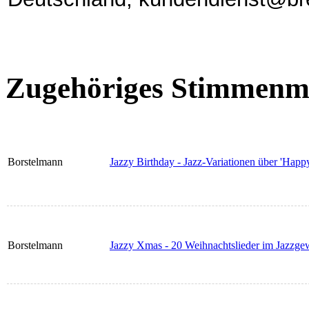
Zugehöriges Stimmenma
Borstelmann
Jazzy Birthday - Jazz-Variationen über 'Happ
Borstelmann
Jazzy Xmas - 20 Weihnachtslieder im Jazzg