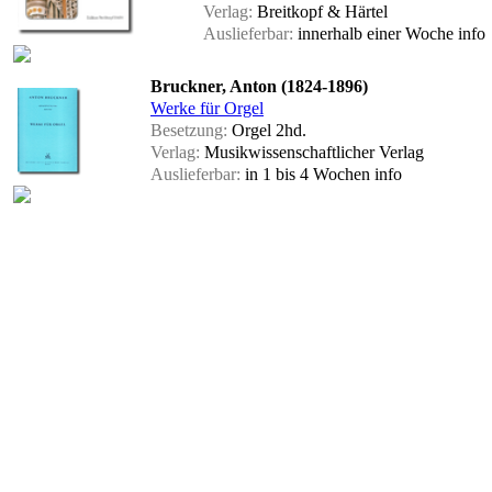
Verlag:
Breitkopf & Härtel
Auslieferbar:
innerhalb einer Woche
info
Bruckner, Anton (1824-1896)
Werke für Orgel
Besetzung:
Orgel 2hd.
Verlag:
Musikwissenschaftlicher Verlag
Auslieferbar:
in 1 bis 4 Wochen
info