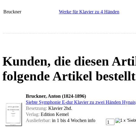
Bruckner
Werke für Klavier zu 4 Händen
Kunden, die diesen Arti
folgende Artikel bestellt
Bruckner, Anton (1824-1896)
Siebte Symphonie E-dur Klavier zu zwei Händen Hynais,
Besetzung:
Klavier 2hd.
Verlag:
Edition Kemel
Auslieferbar:
in 1 bis 4 Wochen
info