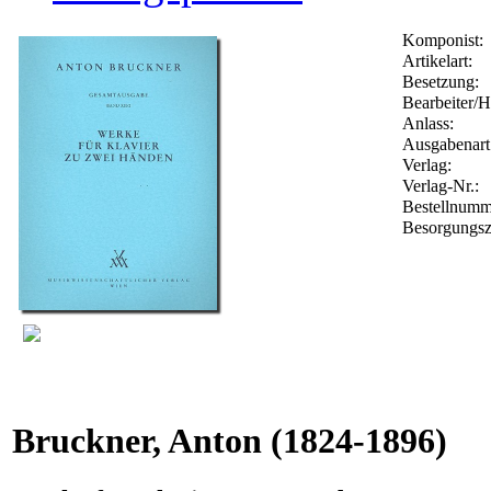
Komponist:
Artikelart:
Besetzung:
Bearbeiter/H
Anlass:
Ausgabenart
Verlag:
Verlag-Nr.:
Bestellnum
Besorgungsz
Bruckner, Anton
(1824-1896)