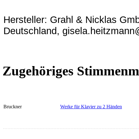
Hersteller: Grahl & Nicklas Gmb
Deutschland, gisela.heitzmann
Zugehöriges Stimmenma
Bruckner
Werke für Klavier zu 2 Händen