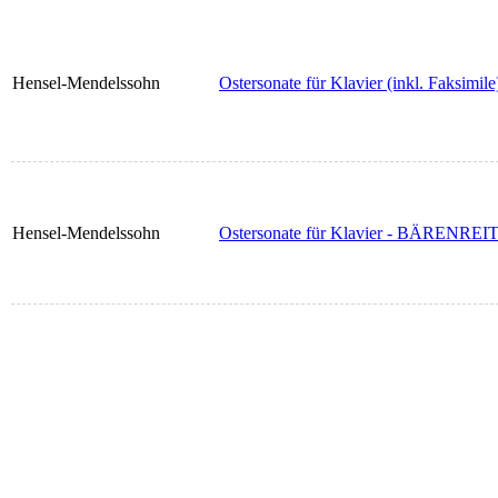
Hensel-Mendelssohn
Ostersonate für Klavier (inkl. Fak
Hensel-Mendelssohn
Ostersonate für Klavier - BÄRENR