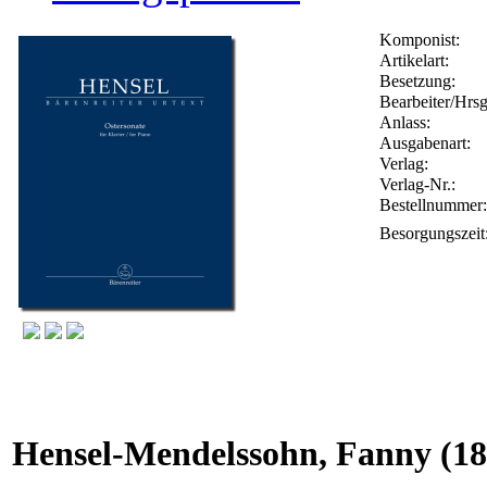
Komponist:
Artikelart:
Besetzung:
Bearbeiter/Hrsg
Anlass:
Ausgabenart:
Verlag:
Verlag-Nr.:
Bestellnumme
Besorgungszeit
Hensel-Mendelssohn, Fanny
(18