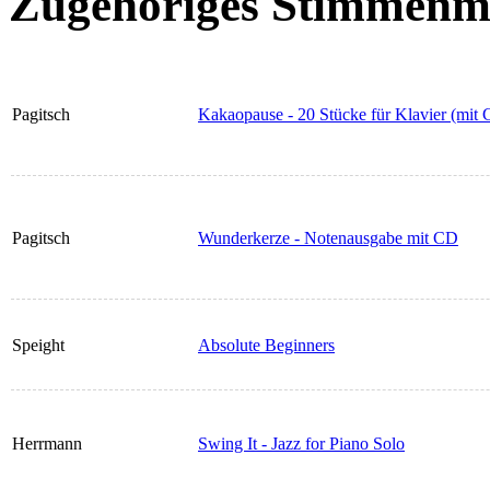
Zugehöriges Stimmenma
Pagitsch
Kakaopause - 20 Stücke für Klavier (mit
Pagitsch
Wunderkerze - Notenausgabe mit CD
Speight
Absolute Beginners
Herrmann
Swing It - Jazz for Piano Solo