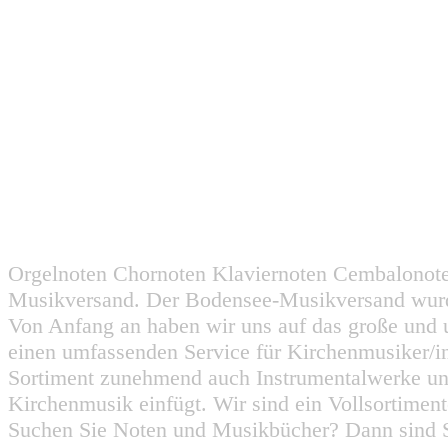
Orgelnoten Chornoten Klaviernoten Cembalonot
Musikversand. Der Bodensee-Musikversand wurd
Von Anfang an haben wir uns auf das große und 
einen umfassenden Service für Kirchenmusiker/i
Sortiment zunehmend auch Instrumentalwerke un
Kirchenmusik einfügt. Wir sind ein Vollsortiment
Suchen Sie Noten und Musikbücher? Dann sind Sie