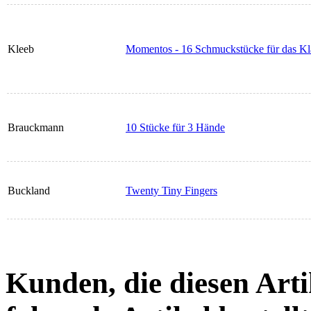
Kleeb
Momentos - 16 Schmuckstücke für das Kl
Brauckmann
10 Stücke für 3 Hände
Buckland
Twenty Tiny Fingers
Kunden, die diesen Arti