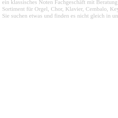
ein klassisches Noten Fachgeschäft mit Beratun
Sortiment für Orgel, Chor, Klavier, Cembalo, Key
Sie suchen etwas und finden es nicht gleich in u