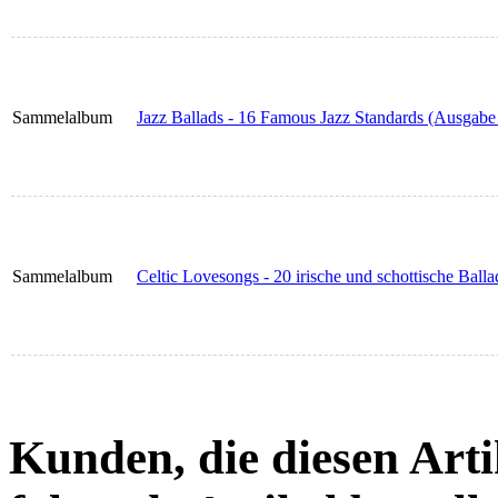
Sammelalbum
Jazz Ballads - 16 Famous Jazz Standards (Ausgabe 
Sammelalbum
Celtic Lovesongs - 20 irische und schottische Balla
Kunden, die diesen Arti