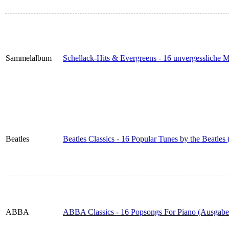
Sammelalbum
Schellack-Hits & Evergreens - 16 unvergessliche
Beatles
Beatles Classics - 16 Popular Tunes by the Beatle
ABBA
ABBA Classics - 16 Popsongs For Piano (Ausgabe