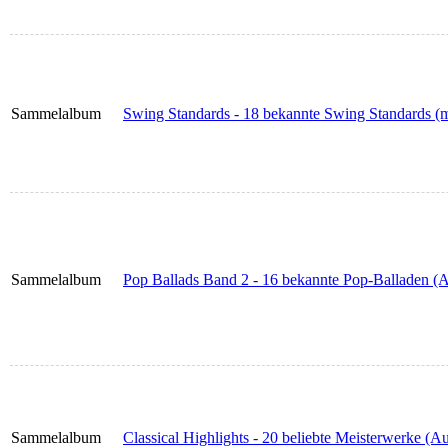
Sammelalbum
Swing Standards - 18 bekannte Swing Standards (m
Sammelalbum
Pop Ballads Band 2 - 16 bekannte Pop-Balladen 
Sammelalbum
Classical Highlights - 20 beliebte Meisterwerke (