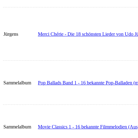
Jürgens
Merci Chérie - Die 18 schönsten Lieder von Udo Jü
Sammelalbum
Pop Ballads Band 1 - 16 bekannte Pop-Balladen (m
Sammelalbum
Movie Classics 1 - 16 bekannte Filmmelodien (Aus