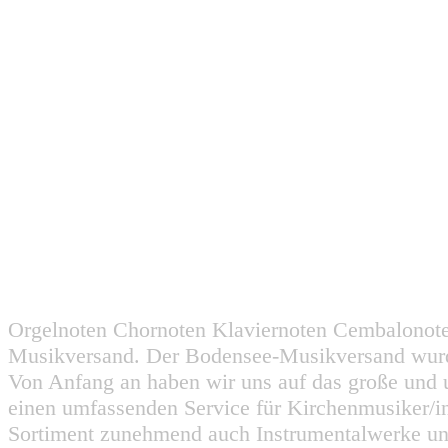
Orgelnoten Chornoten Klaviernoten Cembalonot
Musikversand. Der Bodensee-Musikversand wurd
Von Anfang an haben wir uns auf das große und 
einen umfassenden Service für Kirchenmusiker/i
Sortiment zunehmend auch Instrumentalwerke un