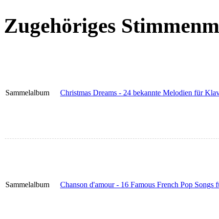
Zugehöriges Stimmenma
Sammelalbum
Christmas Dreams - 24 bekannte Melodien für Klav
Sammelalbum
Chanson d'amour - 16 Famous French Pop Songs für