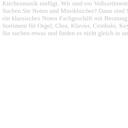
Kirchenmusik einfügt. Wir sind ein Vollsortiment
Suchen Sie Noten und Musikbücher? Dann sind Sie
ein klassisches Noten Fachgeschäft mit Beratun
Sortiment für Orgel, Chor, Klavier, Cembalo, Key
Sie suchen etwas und finden es nicht gleich in u