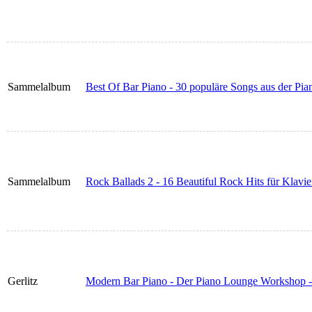
Sammelalbum
Best Of Bar Piano - 30 populäre Songs aus der Pi
Sammelalbum
Rock Ballads 2 - 16 Beautiful Rock Hits für Klavi
Gerlitz
Modern Bar Piano - Der Piano Lounge Workshop 