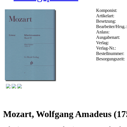
Komponist:
Artikelart:
Besetzung:
Bearbeiter/Hrsg.:
Anlass:
Ausgabenart:
Verlag:
Verlag-Nr.:
Bestellnummer:
Besorgungszeit:
Mozart, Wolfgang Amadeus
(17