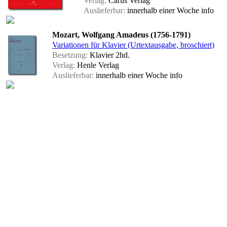
Verlag:
Carus Verlag
Auslieferbar:
innerhalb einer Woche
info
Mozart, Wolfgang Amadeus (1756-1791)
Variationen für Klavier (Urtextausgabe, broschiert)
Besetzung:
Klavier 2hd.
Verlag:
Henle Verlag
Auslieferbar:
innerhalb einer Woche
info