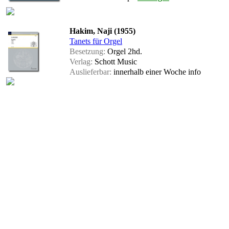
Hakim, Naji (1955)
Tanets für Orgel
Besetzung:
Orgel 2hd.
Verlag:
Schott Music
Auslieferbar:
innerhalb einer Woche
info