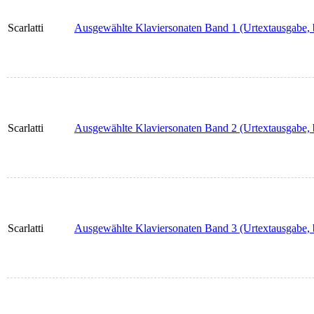
Scarlatti
Ausgewählte Klaviersonaten Band 1 (Urtextausgabe, b
Scarlatti
Ausgewählte Klaviersonaten Band 2 (Urtextausgabe, b
Scarlatti
Ausgewählte Klaviersonaten Band 3 (Urtextausgabe, b