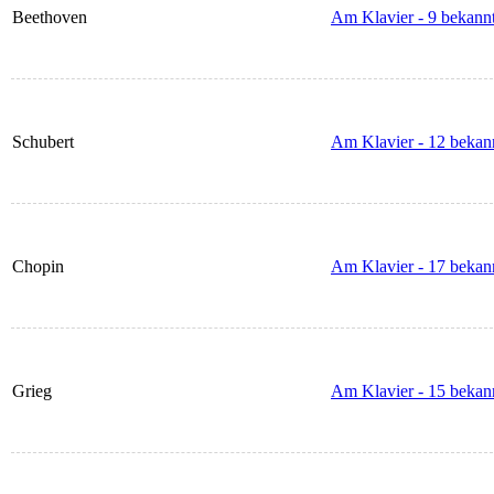
Beethoven
Am Klavier - 9 bekannt
Schubert
Am Klavier - 12 bekann
Chopin
Am Klavier - 17 bekann
Grieg
Am Klavier - 15 bekann