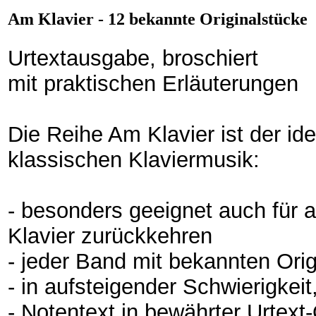
Am Klavier - 12 bekannte Originalstücke
Urtextausgabe, broschiert
mit praktischen Erläuterungen
Die Reihe Am Klavier ist der ide
klassischen Klaviermusik:
- besonders geeignet auch für a
Klavier zurückkehren
- jeder Band mit bekannten Ori
- in aufsteigender Schwierigkeit
- Notentext in bewährter Urtext-