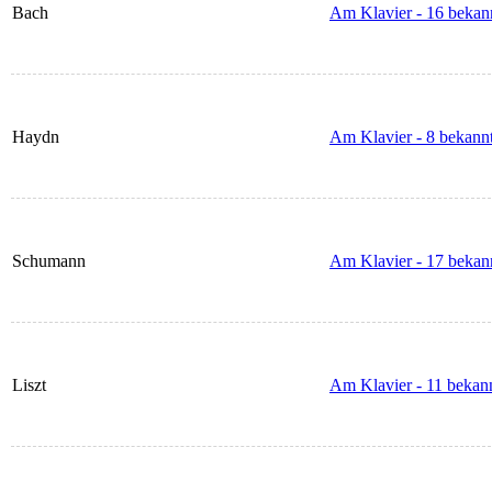
Bach
Am Klavier - 16 bekann
Haydn
Am Klavier - 8 bekannt
Schumann
Am Klavier - 17 bekann
Liszt
Am Klavier - 11 bekann