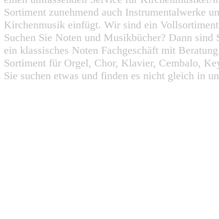
Sortiment zunehmend auch Instrumentalwerke un
Kirchenmusik einfügt. Wir sind ein Vollsortiment
Suchen Sie Noten und Musikbücher? Dann sind Sie
ein klassisches Noten Fachgeschäft mit Beratun
Sortiment für Orgel, Chor, Klavier, Cembalo, Key
Sie suchen etwas und finden es nicht gleich in u