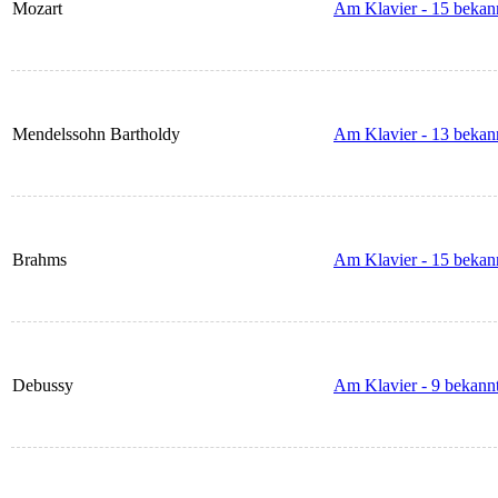
Mozart
Am Klavier - 15 bekann
Mendelssohn Bartholdy
Am Klavier - 13 bekann
Brahms
Am Klavier - 15 bekann
Debussy
Am Klavier - 9 bekannt