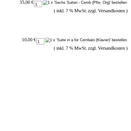
35,00 €
( inkl. 7 % MwSt. zzgl.
Versandkosten
)
10,00 €
( inkl. 7 % MwSt. zzgl.
Versandkosten
)