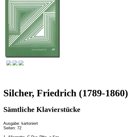
Silcher, Friedrich
(1789-1860)
Sämtliche Klavierstücke
Ausgabe: kartoniert
Seiten: 72