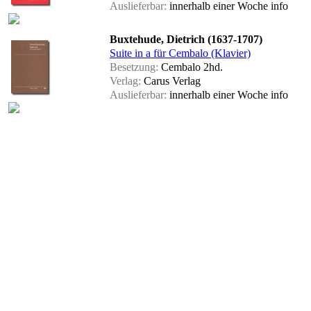
Auslieferbar:
innerhalb einer Woche
info
Buxtehude, Dietrich (1637-1707)
Suite in a für Cembalo (Klavier)
Besetzung:
Cembalo 2hd.
Verlag:
Carus Verlag
Auslieferbar:
innerhalb einer Woche
info