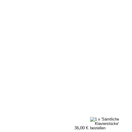
36,00 €