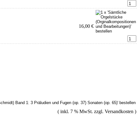
16,00 €
( inkl. 7 % MwSt. zzgl.
Versandkosten
)