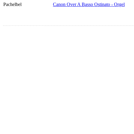
Pachelbel
Canon Over A Basso Ostinato - Orgel