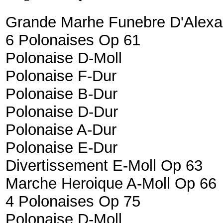
Grande Marhe Funebre D'Alexa
6 Polonaises Op 61
Polonaise D-Moll
Polonaise F-Dur
Polonaise B-Dur
Polonaise D-Dur
Polonaise A-Dur
Polonaise E-Dur
Divertissement E-Moll Op 63
Marche Heroique A-Moll Op 66
4 Polonaises Op 75
Polonaise D-Moll