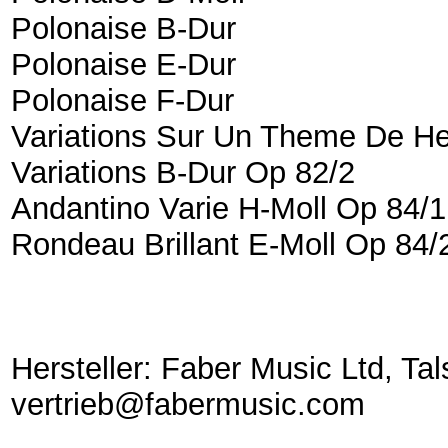
Polonaise B-Dur
Polonaise E-Dur
Polonaise F-Dur
Variations Sur Un Theme De He
Variations B-Dur Op 82/2
Andantino Varie H-Moll Op 84/1
Rondeau Brillant E-Moll Op 84/
Hersteller: Faber Music Ltd, Tal
vertrieb@fabermusic.com