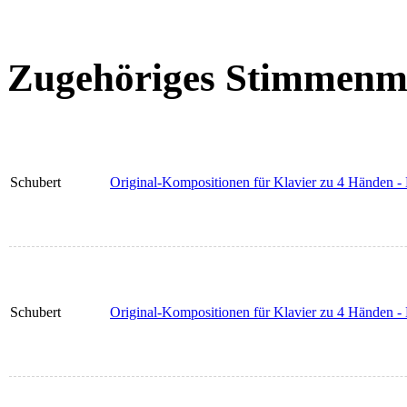
Zugehöriges Stimmenma
Schubert
Original-Kompositionen für Klavier zu 4 Händen -
Schubert
Original-Kompositionen für Klavier zu 4 Händen -