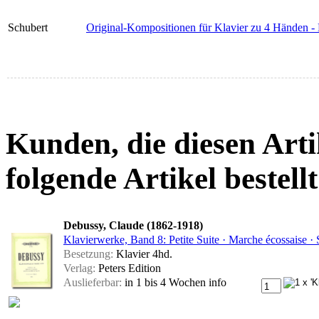
Schubert
Original-Kompositionen für Klavier zu 4 Händen -
Kunden, die diesen Arti
folgende Artikel bestellt
Debussy, Claude (1862-1918)
Klavierwerke, Band 8: Petite Suite · Marche écossaise ·
Besetzung:
Klavier 4hd.
Verlag:
Peters Edition
Auslieferbar:
in 1 bis 4 Wochen
info