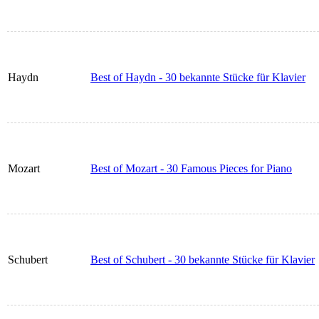
Haydn
Best of Haydn - 30 bekannte Stücke für Klavier
Mozart
Best of Mozart - 30 Famous Pieces for Piano
Schubert
Best of Schubert - 30 bekannte Stücke für Klavier