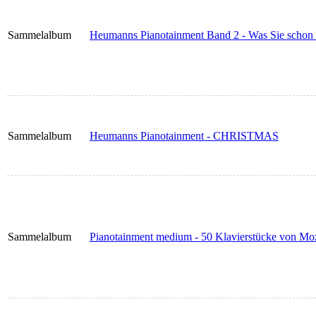
Sammelalbum
Heumanns Pianotainment Band 2 - Was Sie schon i
Sammelalbum
Heumanns Pianotainment - CHRISTMAS
Sammelalbum
Pianotainment medium - 50 Klavierstücke von Moz