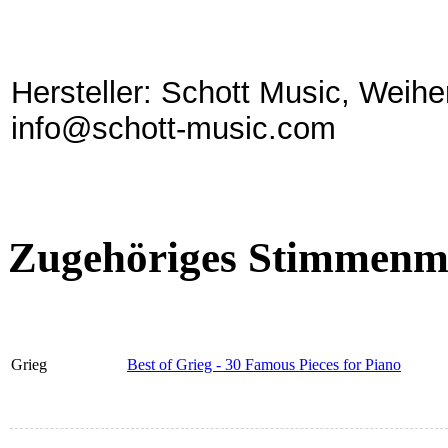
Hersteller: Schott Music, Weih
info@schott-music.com
Zugehöriges Stimmenma
Grieg
Best of Grieg - 30 Famous Pieces for Piano