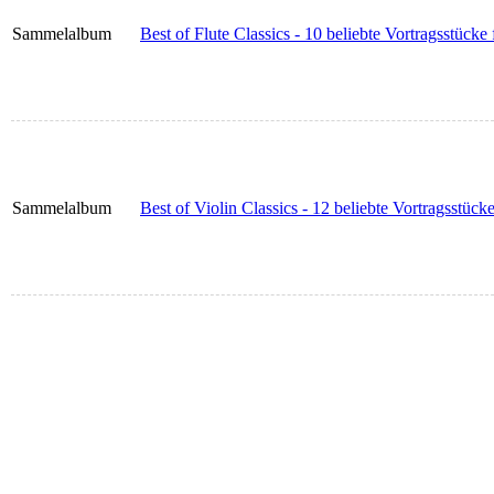
Sammelalbum
Best of Flute Classics - 10 beliebte Vortragsstücke
Sammelalbum
Best of Violin Classics - 12 beliebte Vortragsstück