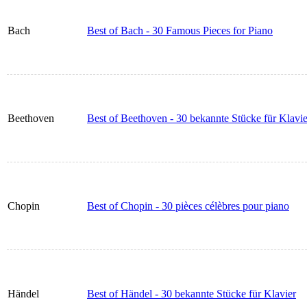
Bach
Best of Bach - 30 Famous Pieces for Piano
Beethoven
Best of Beethoven - 30 bekannte Stücke für Klavie
Chopin
Best of Chopin - 30 pièces célèbres pour piano
Händel
Best of Händel - 30 bekannte Stücke für Klavier