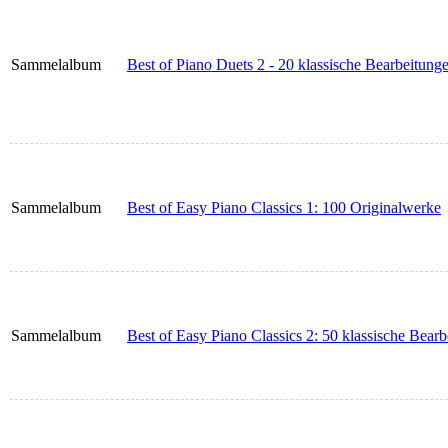
Sammelalbum
Best of Piano Duets 2 - 20 klassische Bearbeitung
Sammelalbum
Best of Easy Piano Classics 1: 100 Originalwerke
Sammelalbum
Best of Easy Piano Classics 2: 50 klassische Bear