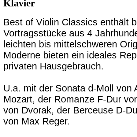
Klavier
Best of Violin Classics enthält 
Vortragsstücke aus 4 Jahrhunder
leichten bis mittelschweren Ori
Moderne bieten ein ideales Repe
privaten Hausgebrauch.
U.a. mit der Sonata d-Moll von 
Mozart, der Romanze F-Dur von
von Dvorak, der Berceuse D-Du
von Max Reger.