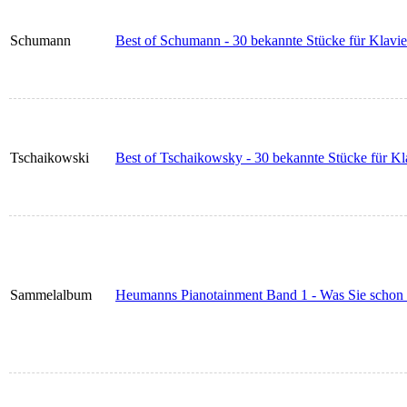
Schumann
Best of Schumann - 30 bekannte Stücke für Klavie
Tschaikowski
Best of Tschaikowsky - 30 bekannte Stücke für Kl
Sammelalbum
Heumanns Pianotainment Band 1 - Was Sie schon i