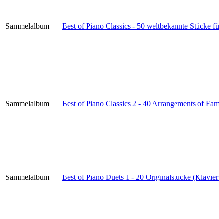
Sammelalbum
Best of Piano Classics - 50 weltbekannte Stücke fü
Sammelalbum
Best of Piano Classics 2 - 40 Arrangements of Fam
Sammelalbum
Best of Piano Duets 1 - 20 Originalstücke (Klavier