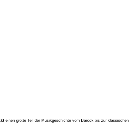
deckt einen große Teil der Musikgeschichte vom Barock bis zur klassischen