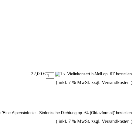
22,00 €
( inkl. 7 % MwSt. zzgl.
Versandkosten
)
( inkl. 7 % MwSt. zzgl.
Versandkosten
)