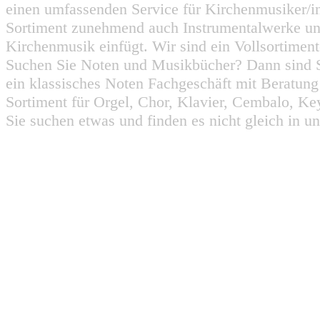
einen umfassenden Service für Kirchenmusiker/i
Sortiment zunehmend auch Instrumentalwerke un
Kirchenmusik einfügt. Wir sind ein Vollsortiment
Suchen Sie Noten und Musikbücher? Dann sind Sie
ein klassisches Noten Fachgeschäft mit Beratun
Sortiment für Orgel, Chor, Klavier, Cembalo, Key
Sie suchen etwas und finden es nicht gleich in u