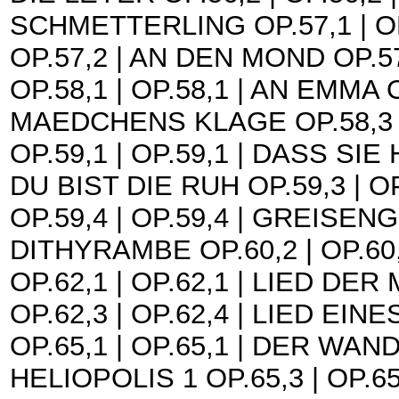
SCHMETTERLING OP.57,1 | OP.
OP.57,2 | AN DEN MOND OP.5
OP.58,1 | OP.58,1 | AN EMMA O
MAEDCHENS KLAGE OP.58,3 |
OP.59,1 | OP.59,1 | DASS SIE
DU BIST DIE RUH OP.59,3 | 
OP.59,4 | OP.59,4 | GREISENG
DITHYRAMBE OP.60,2 | OP.6
OP.62,1 | OP.62,1 | LIED DER 
OP.62,3 | OP.62,4 | LIED E
OP.65,1 | OP.65,1 | DER WAND
HELIOPOLIS 1 OP.65,3 | OP.