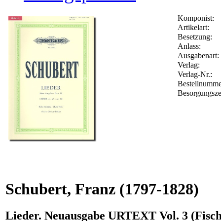
Komponist:
Artikelart:
Besetzung:
Anlass:
Ausgabenart:
Verlag:
Verlag-Nr.:
Bestellnumm
Besorgungsze
Schubert, Franz
(1797-1828)
Lieder. Neuausgabe URTEXT Vol. 3 (Fisch