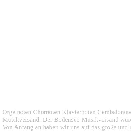
Orgelnoten Chornoten Klaviernoten Cembalonot
Musikversand. Der Bodensee-Musikversand wurd
Von Anfang an haben wir uns auf das große und 