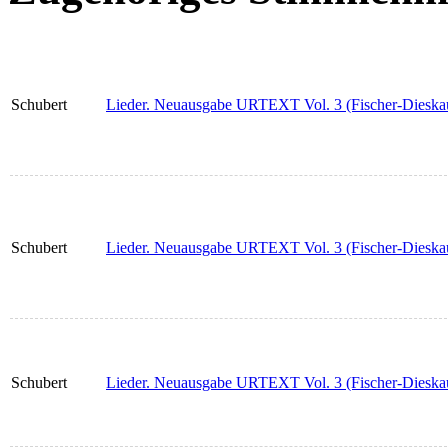
Schubert
Lieder. Neuausgabe URTEXT Vol. 3 (Fischer-Dieska
Schubert
Lieder. Neuausgabe URTEXT Vol. 3 (Fischer-Dieskau
Schubert
Lieder. Neuausgabe URTEXT Vol. 3 (Fischer-Dieskau