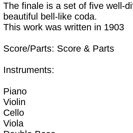
The finale is a set of five well-d
beautiful bell-like coda.
This work was written in 1903
Score/Parts: Score & Parts
Instruments:
Piano
Violin
Cello
Viola