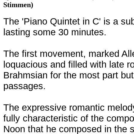
Stimmen)
The 'Piano Quintet in C' is a su
lasting some 30 minutes.
The first movement, marked All
loquacious and filled with late 
Brahmsian for the most part but 
passages.
The expressive romantic melod
fully characteristic of the com
Noon that he composed in the 