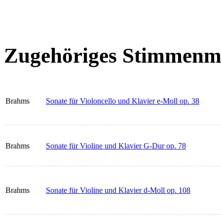
Zugehöriges Stimmenma
Brahms
Sonate für Violoncello und Klavier e-Moll op. 38
Brahms
Sonate für Violine und Klavier G-Dur op. 78
Brahms
Sonate für Violine und Klavier d-Moll op. 108