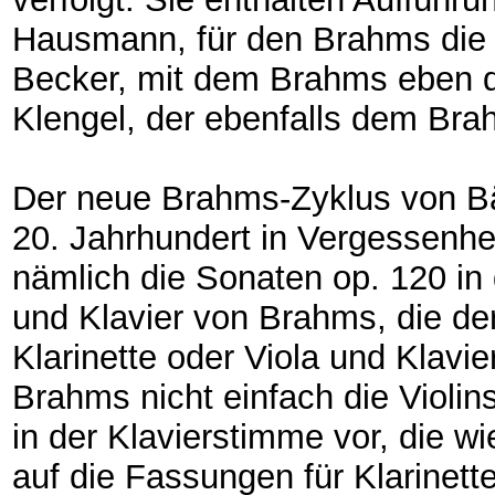
Hausmann, für den Brahms die 
Becker, mit dem Brahms eben di
Klengel, der ebenfalls dem Bra
Der neue Brahms-Zyklus von Bäre
20. Jahrhundert in Vergessenhe
nämlich die Sonaten op. 120 in 
und Klavier von Brahms, die de
Klarinette oder Viola und Klavi
Brahms nicht einfach die Viol
in der Klavierstimme vor, die 
auf die Fassungen für Klarinett