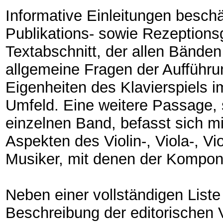
Informative Einleitungen beschä
Publikations- sowie Rezeptions
Textabschnitt, der allen Bänden
allgemeine Fragen der Aufführ
Eigenheiten des Klavierspiels i
Umfeld. Eine weitere Passage, s
einzelnen Band, befasst sich mi
Aspekten des Violin-, Viola-, Vi
Musiker, mit denen der Kompon
Neben einer vollständigen Liste 
Beschreibung der editorischen