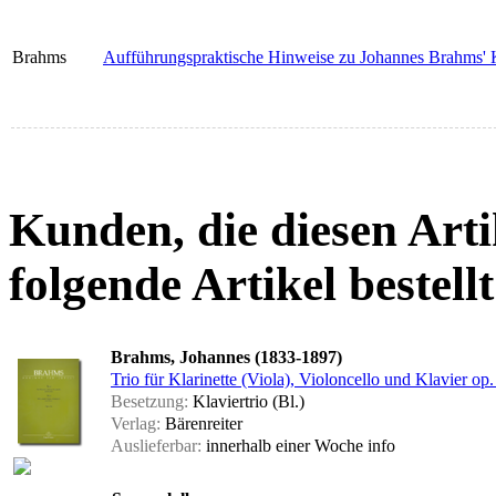
Brahms
Aufführungspraktische Hinweise zu Johannes Brahms
Kunden, die diesen Arti
folgende Artikel bestellt
Brahms, Johannes (1833-1897)
Trio für Klarinette (Viola), Violoncello und Klavier op
Besetzung:
Klaviertrio (Bl.)
Verlag:
Bärenreiter
Auslieferbar:
innerhalb einer Woche
info