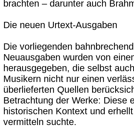
brachten – darunter auch Brahm
Die neuen Urtext-Ausgaben
Die vorliegenden bahnbrechende
Neuausgaben wurden von einem
herausgegeben, die selbst auch 
Musikern nicht nur einen verläs
überlieferten Quellen berücksi
Betrachtung der Werke: Diese e
historischen Kontext und erhell
vermitteln suchte.