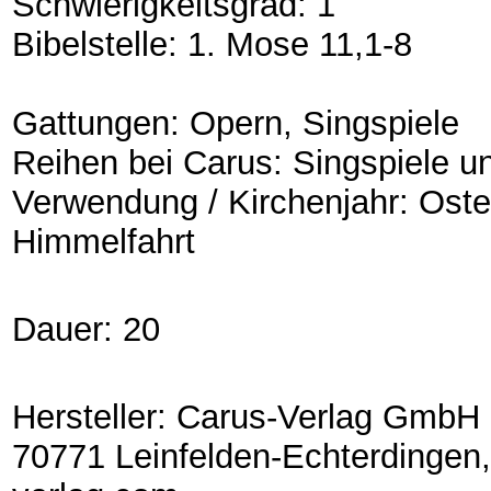
Schwierigkeitsgrad: 1
Bibelstelle: 1. Mose 11,1-8
Gattungen: Opern, Singspiele
Reihen bei Carus: Singspiele un
Verwendung / Kirchenjahr: Oste
Himmelfahrt
Dauer: 20
Hersteller: Carus-Verlag GmbH 
70771 Leinfelden-Echterdingen,