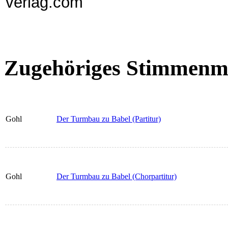
verlag.com
Zugehöriges Stimmenma
Gohl
Der Turmbau zu Babel (Partitur)
Gohl
Der Turmbau zu Babel (Chorpartitur)