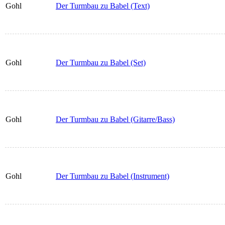
Gohl
Der Turmbau zu Babel (Text)
Gohl
Der Turmbau zu Babel (Set)
Gohl
Der Turmbau zu Babel (Gitarre/Bass)
Gohl
Der Turmbau zu Babel (Instrument)