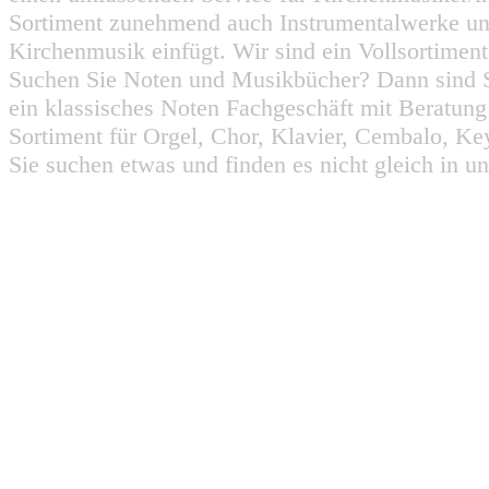
Sortiment zunehmend auch Instrumentalwerke un
Kirchenmusik einfügt. Wir sind ein Vollsortiment
Suchen Sie Noten und Musikbücher? Dann sind Sie
ein klassisches Noten Fachgeschäft mit Beratun
Sortiment für Orgel, Chor, Klavier, Cembalo, Key
Sie suchen etwas und finden es nicht gleich in u