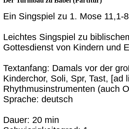
Der Turmbau zu Babel (Partitur)
Ein Singspiel zu 1. Mose 11,1-8
Leichtes Singspiel zu biblisch
Gottesdienst von Kindern und
Textanfang: Damals vor der gro
Kinderchor, Soli, Spr, Tast, [ad 
Rhythmusinstrumenten (auch Or
Sprache: deutsch
Dauer: 20 min