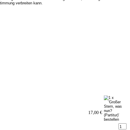
stimmung verbreiten kann.
17,00 €