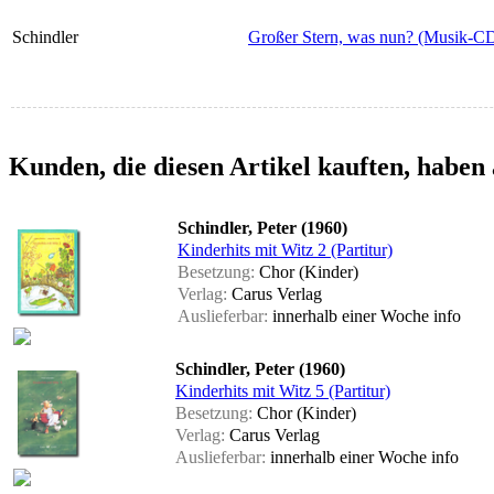
Schindler
Großer Stern, was nun? (Musik-C
Kunden, die diesen Artikel kauften, haben 
Schindler, Peter (1960)
Kinderhits mit Witz 2 (Partitur)
Besetzung:
Chor (Kinder)
Verlag:
Carus Verlag
Auslieferbar:
innerhalb einer Woche
info
Schindler, Peter (1960)
Kinderhits mit Witz 5 (Partitur)
Besetzung:
Chor (Kinder)
Verlag:
Carus Verlag
Auslieferbar:
innerhalb einer Woche
info