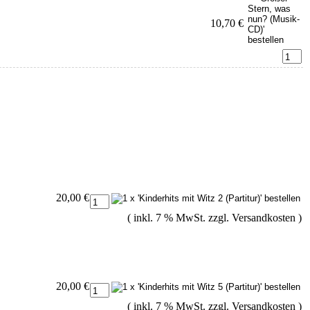
10,70 €
20,00 €
( inkl. 7 % MwSt. zzgl.
Versandkosten
)
20,00 €
( inkl. 7 % MwSt. zzgl.
Versandkosten
)