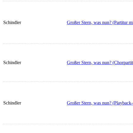
Schindler
Großer Stern, was nun? (Partitur m
Schindler
Großer Stern, was nun? (Chorpartit
Schindler
Großer Stern, was nun? (Playback