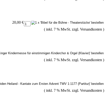
20,00 €
( inkl. 7 % MwSt. zzgl.
Versandkosten
)
( inkl. 7 % MwSt. zzgl.
Versandkosten
)
( inkl. 7 % MwSt. zzgl.
Versandkosten
)