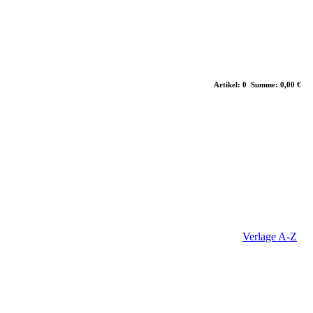
Artikel: 0 Summe: 0,00 €
Verlage A-Z