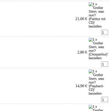
21,00 €
2,80 €
14,90 €