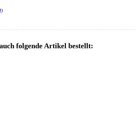
D)
auch folgende Artikel bestellt: